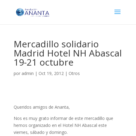
Mercadillo solidario
Madrid Hotel NH Abascal
19-21 octubre
por
admin
|
Oct 19, 2012
|
Otros
Queridos amigos de Ananta,
Nos es muy grato informar de este mercadillo que
hemos organizado en el Hotel NH Abascal este
viernes, sábado y domingo.