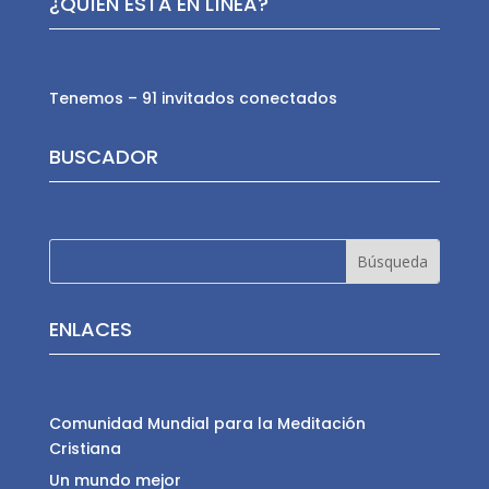
¿QUÍEN ESTÁ EN LÍNEA?
Tenemos – 91 invitados conectados
BUSCADOR
ENLACES
Comunidad Mundial para la Meditación
Cristiana
Un mundo mejor