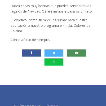
Habrá cosas muy bonitas que pueden servir para los
regalos de Navidad. OS animamos a pasaros un rato.
El objetivo, como siempre, es sumar para nuestra
aportación a nuestro programa en India, Colores de
Calcuta.
Con el afecto de siempre,