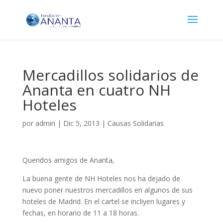
Mercadillos solidarios de
Ananta en cuatro NH
Hoteles
por
admin
|
Dic 5, 2013
|
Causas Solidarias
Queridos amigos de Ananta,
La buena gente de NH Hoteles nos ha dejado de
nuevo poner nuestros mercadillos en algunos de sus
hoteles de Madrid. En el cartel se incliyen lugares y
fechas, en horario de 11 a 18 horas.