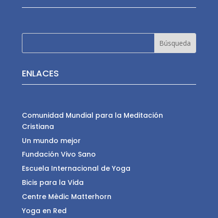
ENLACES
Comunidad Mundial para la Meditación
Cristiana
Un mundo mejor
Fundación Vivo Sano
Escuela Internacional de Yoga
Bicis para la Vida
Centre Mèdic Matterhorn
Yoga en Red