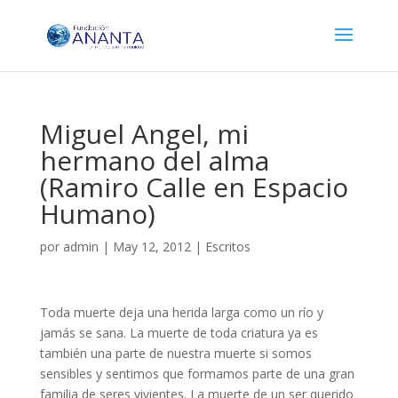
Miguel Angel, mi
hermano del alma
(Ramiro Calle en Espacio
Humano)
por
admin
|
May 12, 2012
|
Escritos
Toda muerte deja una herida larga como un río y
jamás se sana. La muerte de toda criatura ya es
también una parte de nuestra muerte si somos
sensibles y sentimos que formamos parte de una gran
familia de seres vivientes. La muerte de un ser querido