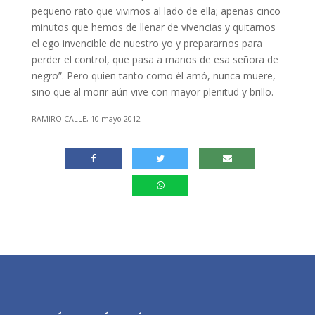
pequeño rato que vivimos al lado de ella; apenas cinco
minutos que hemos de llenar de vivencias y quitarnos
el ego invencible de nuestro yo y prepararnos para
perder el control, que pasa a manos de esa señora de
negro”. Pero quien tanto como él amó, nunca muere,
sino que al morir aún vive con mayor plenitud y brillo.
RAMIRO CALLE, 10 mayo 2012