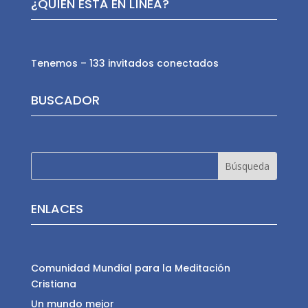
¿QUÍEN ESTÁ EN LÍNEA?
Tenemos – 133 invitados conectados
BUSCADOR
ENLACES
Comunidad Mundial para la Meditación
Cristiana
Un mundo mejor