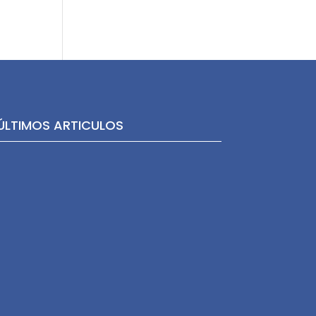
ÚLTIMOS ARTICULOS