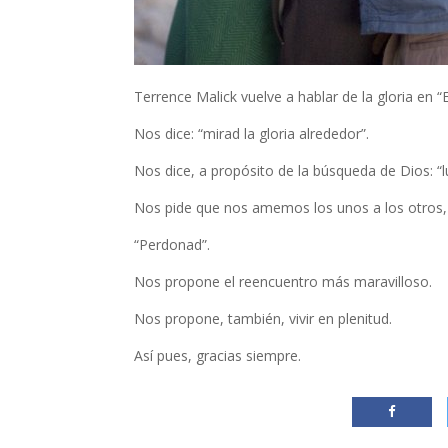
Terrence Malick vuelve a hablar de la gloria en “El
Nos dice: “mirad la gloria alrededor”.
Nos dice, a propósito de la búsqueda de Dios: “l
Nos pide que nos amemos los unos a los otros,
“Perdonad”.
Nos propone el reencuentro más maravilloso.
Nos propone, también, vivir en plenitud.
Así pues, gracias siempre.