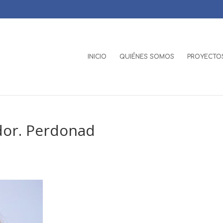
INICIO
QUIÉNES SOMOS
PROYECTOS
edor. Perdonad