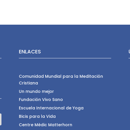
ENLACES
Comunidad Mundial para la Meditación
Cristiana
Un mundo mejor
Fundación Vivo Sano
Escuela Internacional de Yoga
Bicis para la Vida
Centre Mèdic Matterhorn