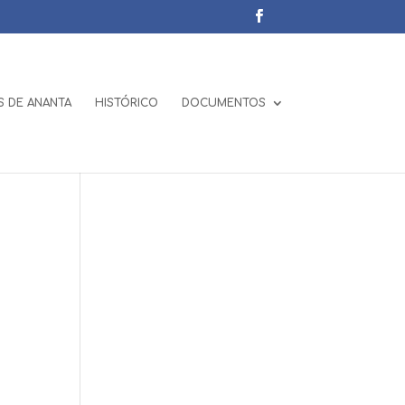
 DE ANANTA
HISTÓRICO
DOCUMENTOS