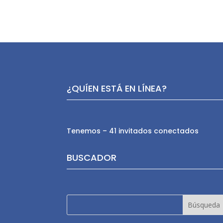
¿QUÍEN ESTÁ EN LÍNEA?
Tenemos – 41 invitados conectados
BUSCADOR