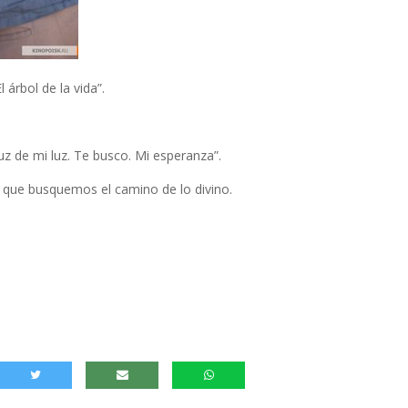
 árbol de la vida”.
uz de mi luz. Te busco. Mi esperanza”.
 que busquemos el camino de lo divino.