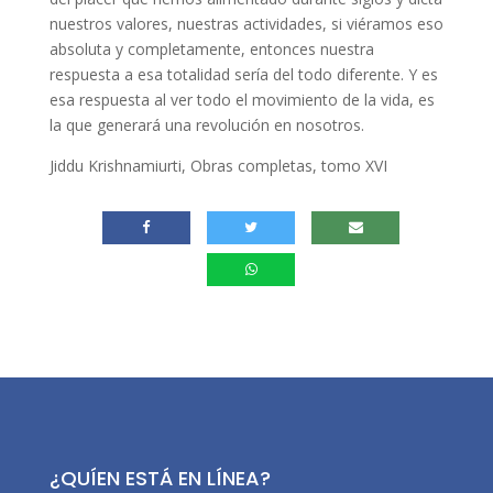
nuestros valores, nuestras actividades, si viéramos eso
absoluta y completamente, entonces nuestra
respuesta a esa totalidad sería del todo diferente. Y es
esa respuesta al ver todo el movimiento de la vida, es
la que generará una revolución en nosotros.
Jiddu Krishnamiurti, Obras completas, tomo XVI
¿QUÍEN ESTÁ EN LÍNEA?