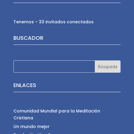
Tenemos – 33 invitados conectados
BUSCADOR
ENLACES
Comunidad Mundial para la Meditación
Cristiana
Un mundo mejor