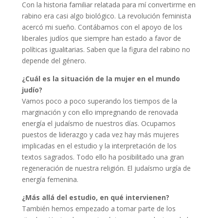
Con la historia familiar relatada para mí convertirme en
rabino era casi algo biológico. La revolución feminista
acercó mi sueño. Contábamos con el apoyo de los
liberales judíos que siempre han estado a favor de
políticas igualitarias. Saben que la figura del rabino no
depende del género.
¿Cuál es la situación de la mujer en el mundo
judío?
Vamos poco a poco superando los tiempos de la
marginación y con ello impregnando de renovada
energía el judaísmo de nuestros días. Ocupamos
puestos de liderazgo y cada vez hay más mujeres
implicadas en el estudio y la interpretación de los
textos sagrados. Todo ello ha posibilitado una gran
regeneración de nuestra religión. El judaísmo urgía de
energía femenina.
¿Más allá del estudio, en qué intervienen?
También hemos empezado a tomar parte de los