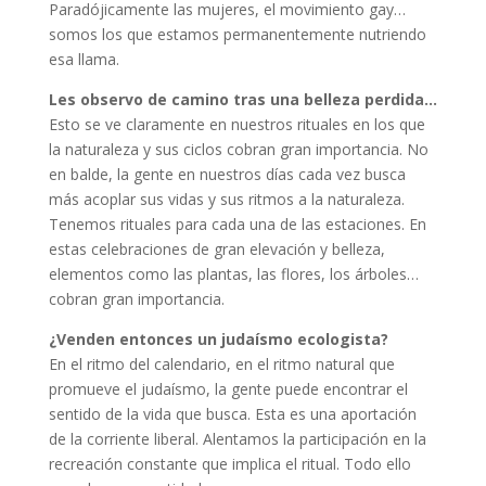
Paradójicamente las mujeres, el movimiento gay…
somos los que estamos permanentemente nutriendo
esa llama.
Les observo de camino tras una belleza perdida…
Esto se ve claramente en nuestros rituales en los que
la naturaleza y sus ciclos cobran gran importancia. No
en balde, la gente en nuestros días cada vez busca
más acoplar sus vidas y sus ritmos a la naturaleza.
Tenemos rituales para cada una de las estaciones. En
estas celebraciones de gran elevación y belleza,
elementos como las plantas, las flores, los árboles…
cobran gran importancia.
¿Venden entonces un judaísmo ecologista?
En el ritmo del calendario, en el ritmo natural que
promueve el judaísmo, la gente puede encontrar el
sentido de la vida que busca. Esta es una aportación
de la corriente liberal. Alentamos la participación en la
recreación constante que implica el ritual. Todo ello