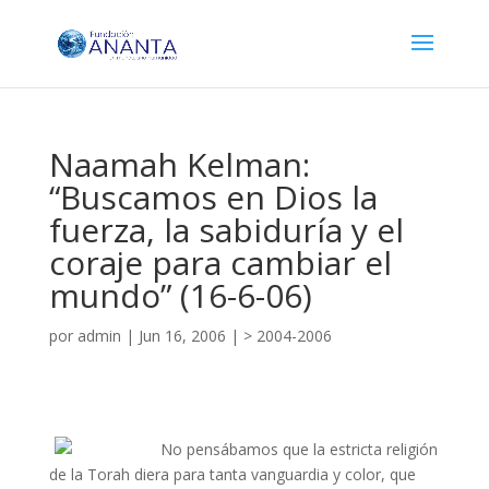
Naamah Kelman:
“Buscamos en Dios la
fuerza, la sabiduría y el
coraje para cambiar el
mundo” (16-6-06)
por
admin
|
Jun 16, 2006
|
> 2004-2006
No pensábamos que la estricta religión
de la Torah diera para tanta vanguardia y color, que