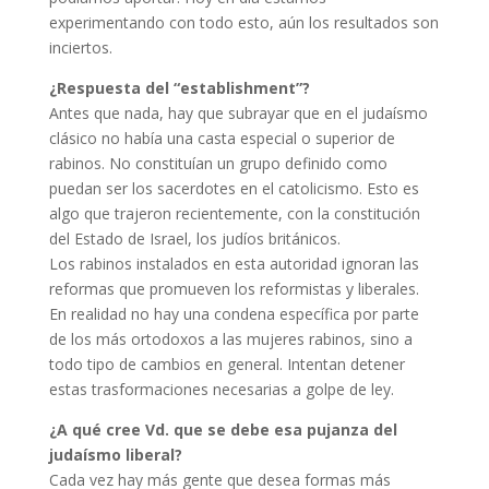
experimentando con todo esto, aún los resultados son
inciertos.
¿Respuesta del “establishment”?
Antes que nada, hay que subrayar que en el judaísmo
clásico no había una casta especial o superior de
rabinos. No constituían un grupo definido como
puedan ser los sacerdotes en el catolicismo. Esto es
algo que trajeron recientemente, con la constitución
del Estado de Israel, los judíos británicos.
Los rabinos instalados en esta autoridad ignoran las
reformas que promueven los reformistas y liberales.
En realidad no hay una condena específica por parte
de los más ortodoxos a las mujeres rabinos, sino a
todo tipo de cambios en general. Intentan detener
estas trasformaciones necesarias a golpe de ley.
¿A qué cree Vd. que se debe esa pujanza del
judaísmo liberal?
Cada vez hay más gente que desea formas más