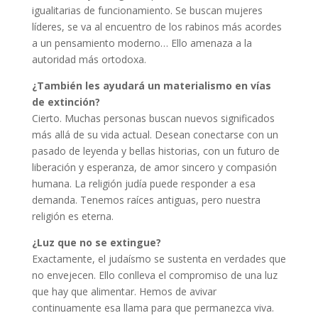
igualitarias de funcionamiento. Se buscan mujeres
líderes, se va al encuentro de los rabinos más acordes
a un pensamiento moderno… Ello amenaza a la
autoridad más ortodoxa.
¿También les ayudará un materialismo en vías
de extinción?
Cierto. Muchas personas buscan nuevos significados
más allá de su vida actual. Desean conectarse con un
pasado de leyenda y bellas historias, con un futuro de
liberación y esperanza, de amor sincero y compasión
humana. La religión judía puede responder a esa
demanda. Tenemos raíces antiguas, pero nuestra
religión es eterna.
¿Luz que no se extingue?
Exactamente, el judaísmo se sustenta en verdades que
no envejecen. Ello conlleva el compromiso de una luz
que hay que alimentar. Hemos de avivar
continuamente esa llama para que permanezca viva.