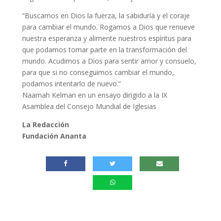
“Buscamos en Dios la fuerza, la sabiduría y el coraje
para cambiar el mundo. Rogamos a Dios que renueve
nuestra esperanza y alimente nuestros espíritus para
que podamos tomar parte en la transformación del
mundo. Acudimos a Dios para sentir amor y consuelo,
para que si no conseguimos cambiar el mundo,
podamos intentarlo de nuevo.”
Naamah Kelman en un ensayo dirigido a la IX
Asamblea del Consejo Mundial de Iglesias
La Redacción
Fundación Ananta