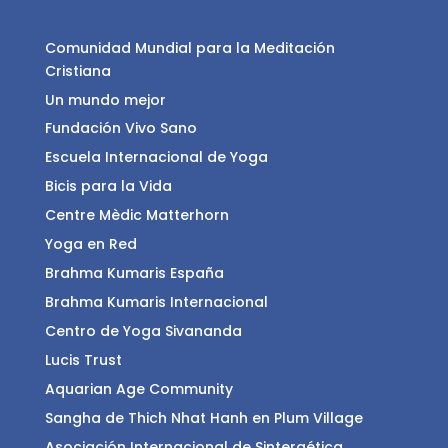
Comunidad Mundial para la Meditación
Cristiana
Un mundo mejor
Fundación Vivo Sano
Escuela Internacional de Yoga
Bicis para la Vida
Centre Mèdic Matterhorn
Yoga en Red
Brahma Kumaris España
Brahma Kumaris Internacional
Centro de Yoga Sivananda
Lucis Trust
Aquarian Age Community
Sangha de Thich Nhat Hanh en Plum Village
Asociación Internacional de Sintergética