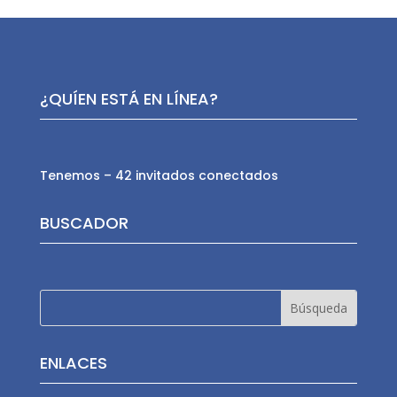
¿QUÍEN ESTÁ EN LÍNEA?
Tenemos – 42 invitados conectados
BUSCADOR
ENLACES