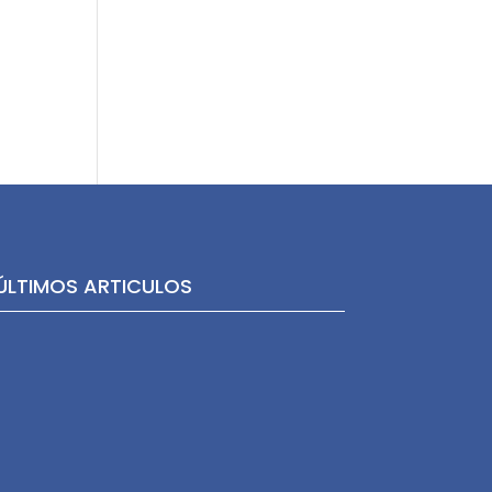
ÚLTIMOS ARTICULOS