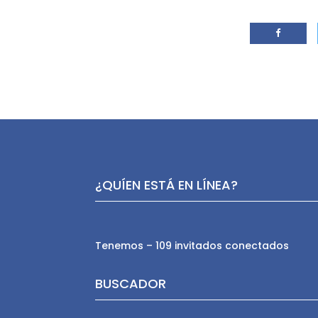
¿QUÍEN ESTÁ EN LÍNEA?
Tenemos – 109 invitados conectados
BUSCADOR