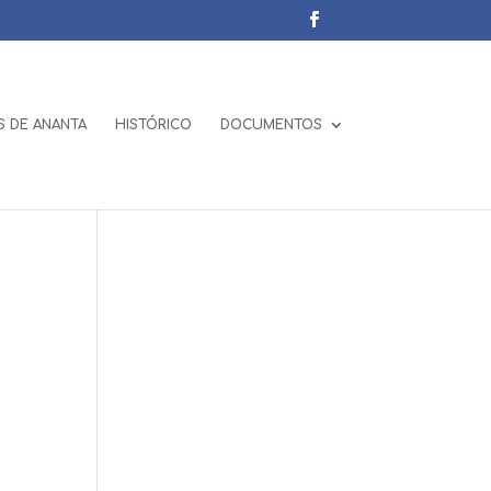
 DE ANANTA
HISTÓRICO
DOCUMENTOS