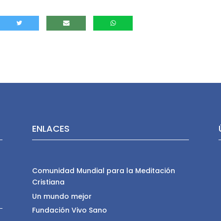
ENLACES
Comunidad Mundial para la Meditación
Cristiana
Un mundo mejor
Fundación Vivo Sano