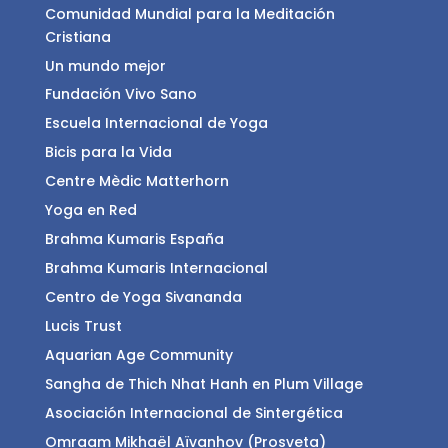
Comunidad Mundial para la Meditación
Cristiana
Un mundo mejor
Fundación Vivo Sano
Escuela Internacional de Yoga
Bicis para la Vida
Centre Mèdic Matterhorn
Yoga en Red
Brahma Kumaris España
Brahma Kumaris Internacional
Centro de Yoga Sivananda
Lucis Trust
Aquarian Age Community
Sangha de Thich Nhat Hanh en Plum Village
Asociación Internacional de Sintergética
Omraam Mikhaël Aïvanhov (Prosveta)