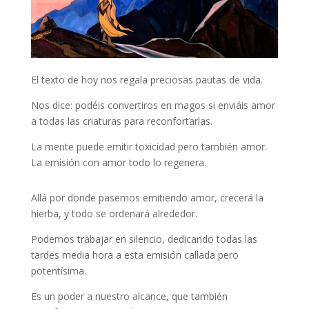
El texto de hoy nos regala preciosas pautas de vida.
Nos dice: podéis convertiros en magos si enviáis amor
a todas las criaturas para reconfortarlas.
La mente puede emitir toxicidad pero también amor.
La emisión con amor todo lo regenera.
Allá por donde pasemos emitiendo amor, crecerá la
hierba, y todo se ordenará alrededor.
Podemos trabajar en silencio, dedicando todas las
tardes media hora a esta emisión callada pero
potentísima.
Es un poder a nuestro alcance, que también