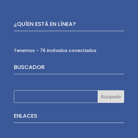
¿QUÍEN ESTÁ EN LÍNEA?
Tenemos – 76 invitados conectados
BUSCADOR
ENLACES