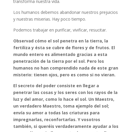
transforma nuestra vida.
Los humanos debemos abandonar nuestros prejuicios
y nuestras miserias. Hay poco tiempo.
Podemos trabajar en purificar, vivificar, resucitar.
Observad cómo el sol penetra en la tierra, la
fertiliza y ésta se cubre de flores y de frutos. El
mundo entero es alimentado gracias a esta
penetración de la tierra por el sol. Pero los
humanos no han comprendido nada de este gran
misterio: tienen ojos, pero es como si no vieran.
El secreto del poder consiste en llegar a
penetrar las cosas y los seres con los rayos de la
luz y del amor, como lo hace el sol. Un Maestro,
un verdadero Maestro, toma ejemplo del sol;
envía su amor a todas las criaturas para
impregnarlas, reconfortarlas. Y vosotros
también, si queréis verdaderamente ayudar a los