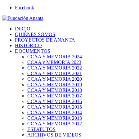
Facebook
INICIO
QUIÉNES SOMOS
PROYECTOS DE ANANTA
HISTÓRICO
DOCUMENTOS
CCAA Y MEMORIA 2024
CCAA y MEMORIA 2023
CCAA Y MEMORIA 2022
CCAA Y MEMORIA 2021
CCAA Y MEMORIA 2020
CCAA Y MEMORIA 2019
CCAA Y MEMORIA 2018
CCAA Y MEMORIA 2017
CCAA Y MEMORIA 2016
CCAA Y MEMORIA 2015
CCAA Y MEMORIA 2014
CCAA Y MEMORIA 2013
CCAA Y MEMORIA 2012
ESTATUTOS
ARCHIVOS DE VIDEOS