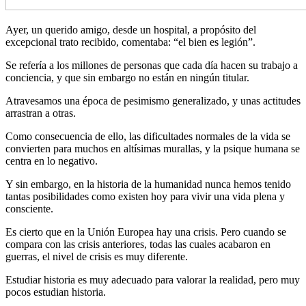
Ayer, un querido amigo, desde un hospital, a propósito del
excepcional trato recibido, comentaba: “el bien es legión”.
Se refería a los millones de personas que cada día hacen su trabajo a
conciencia, y que sin embargo no están en ningún titular.
Atravesamos una época de pesimismo generalizado, y unas actitudes
arrastran a otras.
Como consecuencia de ello, las dificultades normales de la vida se
convierten para muchos en altísimas murallas, y la psique humana se
centra en lo negativo.
Y sin embargo, en la historia de la humanidad nunca hemos tenido
tantas posibilidades como existen hoy para vivir una vida plena y
consciente.
Es cierto que en la Unión Europea hay una crisis. Pero cuando se
compara con las crisis anteriores, todas las cuales acabaron en
guerras, el nivel de crisis es muy diferente.
Estudiar historia es muy adecuado para valorar la realidad, pero muy
pocos estudian historia.