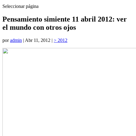
Seleccionar página
Pensamiento simiente 11 abril 2012: ver
el mundo con otros ojos
por
admin
|
Abr 11, 2012
|
> 2012