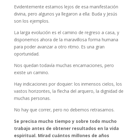
Evidentemente estamos lejos de esa manifestación
divina, pero algunos ya llegaron a ella: Buda y Jesús
son los ejemplos.
La larga evolución es el camino de regreso a casa, y
disponemos ahora de la maravillosa forma humana
para poder avanzar a otro ritmo. Es una gran
oportunidad.
Nos quedan todavía muchas encarnaciones, pero
existe un camino.
Hay indicaciones por doquier: los inmensos cielos, los
vastos horizontes, la flecha del arquero, la dignidad de
muchas personas.
No hay que correr, pero no debemos retrasarnos.
Se precisa mucho tiempo y sobre todo mucho
trabajo antes de obtener resultados en la vida
espiritual. Mirad cuántos millones de años