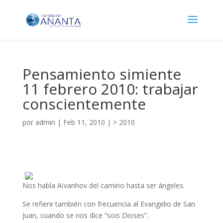
Pensamiento simiente
11 febrero 2010: trabajar
conscientemente
por
admin
|
Feb 11, 2010
|
> 2010
Nos habla Aïvanhov del camino hasta ser ángeles.
Se refiere también con frecuencia al Evangelio de San
Juan, cuando se nos dice “sois Dioses”.