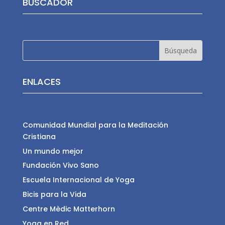
BUSCADOR
ENLACES
Comunidad Mundial para la Meditación
Cristiana
Un mundo mejor
Fundación Vivo Sano
Escuela Internacional de Yoga
Bicis para la Vida
Centre Mèdic Matterhorn
Yoga en Red