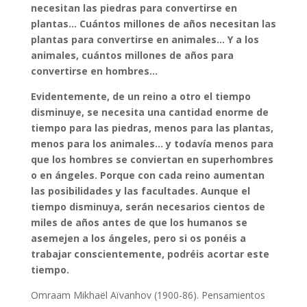
necesitan las piedras para convertirse en
plantas… Cuántos millones de años necesitan las
plantas para convertirse en animales… Y a los
animales, cuántos millones de años para
convertirse en hombres…
Evidentemente, de un reino a otro el tiempo
disminuye, se necesita una cantidad enorme de
tiempo para las piedras, menos para las plantas,
menos para los animales… y todavía menos para
que los hombres se conviertan en superhombres
o en ángeles. Porque con cada reino aumentan
las posibilidades y las facultades. Aunque el
tiempo disminuya, serán necesarios cientos de
miles de años antes de que los humanos se
asemejen a los ángeles, pero si os ponéis a
trabajar conscientemente, podréis acortar este
tiempo.
Omraam Mikhaël Aïvanhov (1900-86). Pensamientos