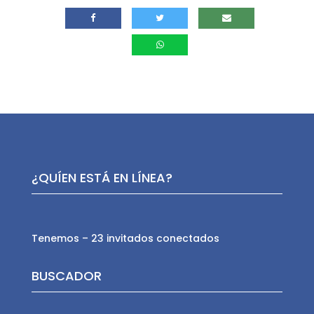
¿QUÍEN ESTÁ EN LÍNEA?
Tenemos – 23 invitados conectados
BUSCADOR