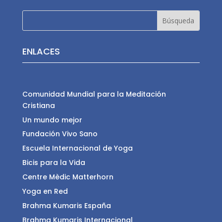
ENLACES
Comunidad Mundial para la Meditación
Cristiana
Un mundo mejor
Fundación Vivo Sano
Escuela Internacional de Yoga
Bicis para la Vida
Centre Mèdic Matterhorn
Yoga en Red
Brahma Kumaris España
Brahma Kumaris Internacional