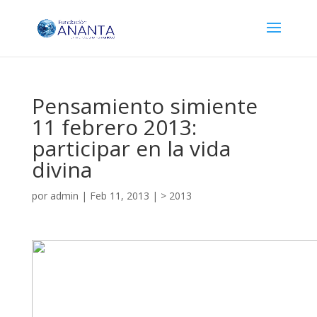
Pensamiento simiente
11 febrero 2013:
participar en la vida
divina
por
admin
|
Feb 11, 2013
|
> 2013