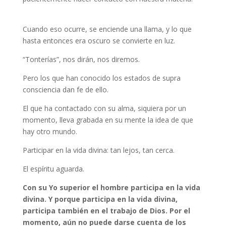
Cuando eso ocurre, se enciende una llama, y lo que
hasta entonces era oscuro se convierte en luz.
“Tonterías”, nos dirán, nos diremos.
Pero los que han conocido los estados de supra
consciencia dan fe de ello.
El que ha contactado con su alma, siquiera por un
momento, lleva grabada en su mente la idea de que
hay otro mundo.
Participar en la vida divina: tan lejos, tan cerca.
El espíritu aguarda.
Con su Yo superior el hombre participa en la vida
divina. Y porque participa en la vida divina,
participa también en el trabajo de Dios. Por el
momento, aún no puede darse cuenta de los