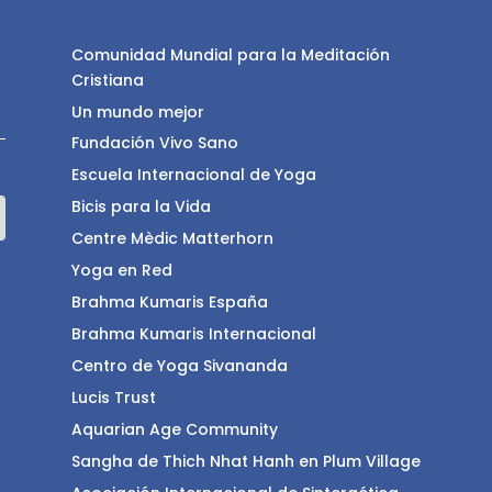
Comunidad Mundial para la Meditación
Cristiana
Un mundo mejor
Fundación Vivo Sano
Escuela Internacional de Yoga
Bicis para la Vida
Centre Mèdic Matterhorn
Yoga en Red
Brahma Kumaris España
Brahma Kumaris Internacional
Centro de Yoga Sivananda
Lucis Trust
Aquarian Age Community
Sangha de Thich Nhat Hanh en Plum Village