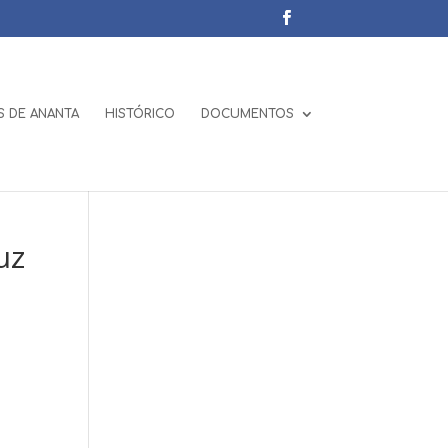
 DE ANANTA
HISTÓRICO
DOCUMENTOS
uz