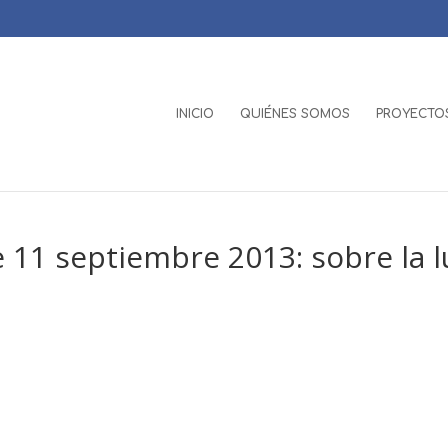
INICIO
QUIÉNES SOMOS
PROYECTOS
11 septiembre 2013: sobre la l