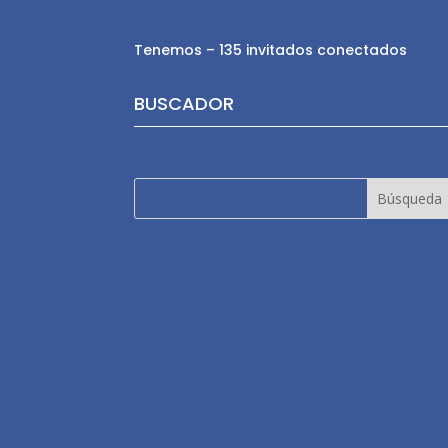
Tenemos – 135 invitados conectados
BUSCADOR