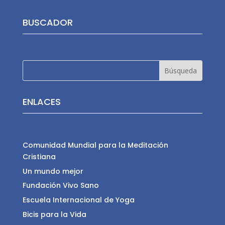
BUSCADOR
ENLACES
Comunidad Mundial para la Meditación
Cristiana
Un mundo mejor
Fundación Vivo Sano
Escuela Internacional de Yoga
Bicis para la Vida