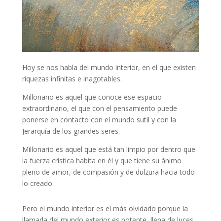
Hoy se nos habla del mundo interior, en el que existen
riquezas infinitas e inagotables.
Millonario es aquel que conoce ese espacio
extraordinario, el que con el pensamiento puede
ponerse en contacto con el mundo sutil y con la
Jerarquía de los grandes seres.
Millonario es aquel que está tan limpio por dentro que
la fuerza crística habita en él y que tiene su ánimo
pleno de amor, de compasión y de dulzura hacia todo
lo creado.
Pero el mundo interior es el más olvidado porque la
llamada del mundo exterior es potente, llena de luces