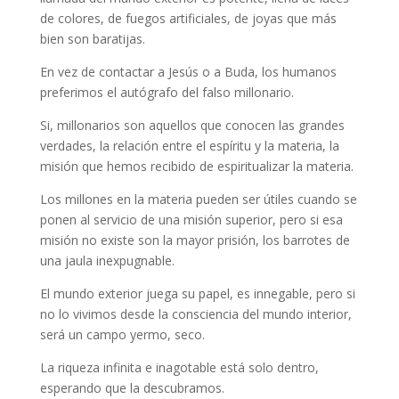
de colores, de fuegos artificiales, de joyas que más
bien son baratijas.
En vez de contactar a Jesús o a Buda, los humanos
preferimos el autógrafo del falso millonario.
Si, millonarios son aquellos que conocen las grandes
verdades, la relación entre el espíritu y la materia, la
misión que hemos recibido de espiritualizar la materia.
Los millones en la materia pueden ser útiles cuando se
ponen al servicio de una misión superior, pero si esa
misión no existe son la mayor prisión, los barrotes de
una jaula inexpugnable.
El mundo exterior juega su papel, es innegable, pero si
no lo vivimos desde la consciencia del mundo interior,
será un campo yermo, seco.
La riqueza infinita e inagotable está solo dentro,
esperando que la descubramos.