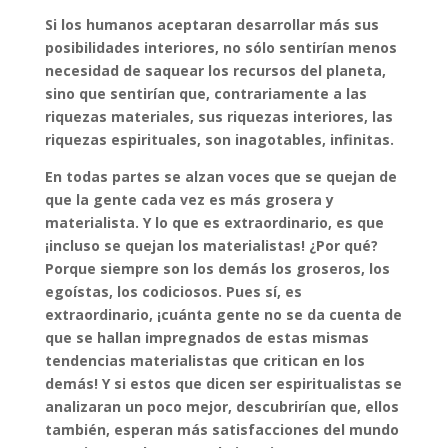
Si los humanos aceptaran desarrollar más sus
posibilidades interiores, no sólo sentirían menos
necesidad de saquear los recursos del planeta,
sino que sentirían que, contrariamente a las
riquezas materiales, sus riquezas interiores, las
riquezas espirituales, son inagotables, infinitas.
En todas partes se alzan voces que se quejan de
que la gente cada vez es más grosera y
materialista. Y lo que es extraordinario, es que
¡incluso se quejan los materialistas! ¿Por qué?
Porque siempre son los demás los groseros, los
egoístas, los codiciosos. Pues sí, es
extraordinario, ¡cuánta gente no se da cuenta de
que se hallan impregnados de estas mismas
tendencias materialistas que critican en los
demás! Y si estos que dicen ser espiritualistas se
analizaran un poco mejor, descubrirían que, ellos
también, esperan más satisfacciones del mundo