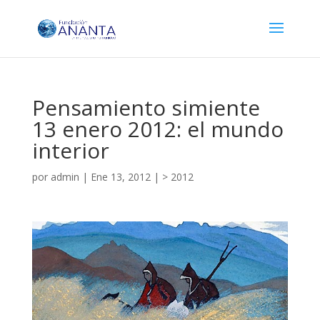
Pensamiento simiente
13 enero 2012: el mundo
interior
por
admin
|
Ene 13, 2012
|
> 2012