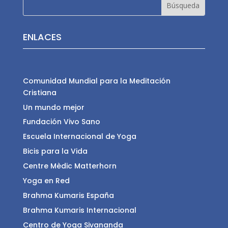
ENLACES
Comunidad Mundial para la Meditación
Cristiana
Un mundo mejor
Fundación Vivo Sano
Escuela Internacional de Yoga
Bicis para la Vida
Centre Mèdic Matterhorn
Yoga en Red
Brahma Kumaris España
Brahma Kumaris Internacional
Centro de Yoga Sivananda