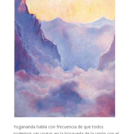
Yogananda habla con frecuencia de que todos
podemos ser yoguis en la búsqueda de la unión con el