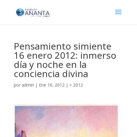
Pensamiento simiente
16 enero 2012: inmerso
día y noche en la
conciencia divina
por
admin
|
Ene 16, 2012
|
> 2012