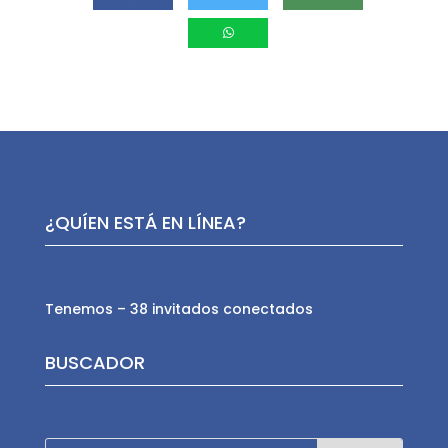
¿QUÍEN ESTÁ EN LÍNEA?
Tenemos – 38 invitados conectados
BUSCADOR