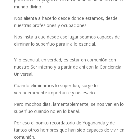
mundo divino.
Nos alienta a hacerlo desde donde estamos, desde
nuestras profesiones y ocupaciones.
Nos insta a que desde ese lugar seamos capaces de
eliminar lo superfluo para ir a lo esencial.
Y lo esencial, en verdad, es estar en comunión con
nuestro Ser interno y a partir de ahí con la Conciencia
Universal.
Cuando eliminamos lo superfluo, surge lo
verdaderamente importante y necesario.
Pero mochos días, lamentablemente, se nos van en lo
superfluo cuando no en lo banal.
Por eso el bonito recordatorio de Yogananda y de
tantos otros hombres que han sido capaces de vivir en
comunión.