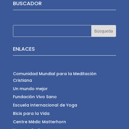
BUSCADOR
ENLACES
Comunidad Mundial para la Meditación
Cristiana
Un mundo mejor
Fundación Vivo Sano
Escuela Internacional de Yoga
Bicis para la Vida
Centre Mèdic Matterhorn