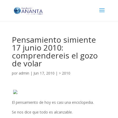
Pensamiento simiente
17 junio 2010:
comprendereis el gozo
de volar
por
admin
|
Jun 17, 2010
|
> 2010
El pensamiento de hoy es casi una enciclopedia.
Se nos dice que todo es alcanzable.