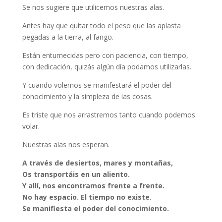
Se nos sugiere que utilicemos nuestras alas.
Antes hay que quitar todo el peso que las aplasta
pegadas a la tierra, al fango.
Están entumecidas pero con paciencia, con tiempo,
con dedicación, quizás algún día podamos utilizarlas.
Y cuando volemos se manifestará el poder del
conocimiento y la simpleza de las cosas.
Es triste que nos arrastremos tanto cuando podemos
volar.
Nuestras alas nos esperan.
A través de desiertos, mares y montañas,
Os transportáis en un aliento.
Y allí, nos encontramos frente a frente.
No hay espacio. El tiempo no existe.
Se manifiesta el poder del conocimiento.