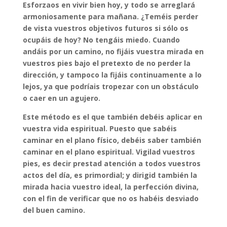
Esforzaos en vivir bien hoy, y todo se arreglará
armoniosamente para mañana. ¿Teméis perder
de vista vuestros objetivos futuros si sólo os
ocupáis de hoy? No tengáis miedo. Cuando
andáis por un camino, no fijáis vuestra mirada en
vuestros pies bajo el pretexto de no perder la
dirección, y tampoco la fijáis continuamente a lo
lejos, ya que podríais tropezar con un obstáculo
o caer en un agujero.
Este método es el que también debéis aplicar en
vuestra vida espiritual. Puesto que sabéis
caminar en el plano físico, debéis saber también
caminar en el plano espiritual. Vigilad vuestros
pies, es decir prestad atención a todos vuestros
actos del día, es primordial; y dirigid también la
mirada hacia vuestro ideal, la perfección divina,
con el fin de verificar que no os habéis desviado
del buen camino.