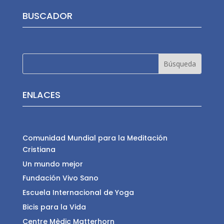
BUSCADOR
ENLACES
Comunidad Mundial para la Meditación
Cristiana
Un mundo mejor
Fundación Vivo Sano
Escuela Internacional de Yoga
Bicis para la Vida
Centre Mèdic Matterhorn