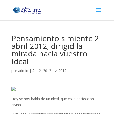
Pensamiento simiente 2
abril 2012; dirigid la
mirada hacia vuestro
ideal
por
admin
|
Abr 2, 2012
|
> 2012
Hoy se nos habla de un ideal, que es la perfección
divina.