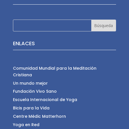
ENLACES
Comunidad Mundial para la Meditación
Cristiana
Un mundo mejor
Fundación Vivo Sano
Escuela Internacional de Yoga
Bicis para la Vida
Centre Mèdic Matterhorn
Yoga en Red