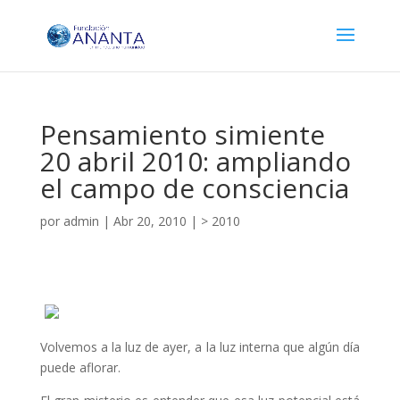
Pensamiento simiente
20 abril 2010: ampliando
el campo de consciencia
por
admin
|
Abr 20, 2010
|
> 2010
Volvemos a la luz de ayer, a la luz interna que algún día
puede aflorar.