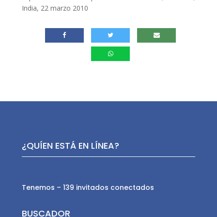
India, 22 marzo 2010
¿QUÍEN ESTÁ EN LÍNEA?
Tenemos – 139 invitados conectados
BUSCADOR