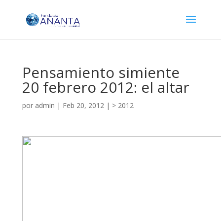
Pensamiento simiente
20 febrero 2012: el altar
por
admin
|
Feb 20, 2012
|
> 2012