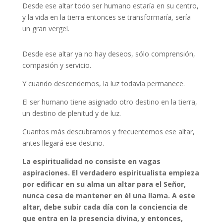
Desde ese altar todo ser humano estaría en su centro,
y la vida en la tierra entonces se transformaría, sería
un gran vergel.
Desde ese altar ya no hay deseos, sólo comprensión,
compasión y servicio.
Y cuando descendemos, la luz todavía permanece.
El ser humano tiene asignado otro destino en la tierra,
un destino de plenitud y de luz.
Cuantos más descubramos y frecuentemos ese altar,
antes llegará ese destino.
La espiritualidad no consiste en vagas
aspiraciones. El verdadero espiritualista empieza
por edificar en su alma un altar para el Señor,
nunca cesa de mantener en él una llama. A este
altar, debe subir cada día con la conciencia de
que entra en la presencia divina, y entonces,