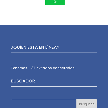
¿QUÍEN ESTÁ EN LÍNEA?
Tenemos – 31 invitados conectados
BUSCADOR