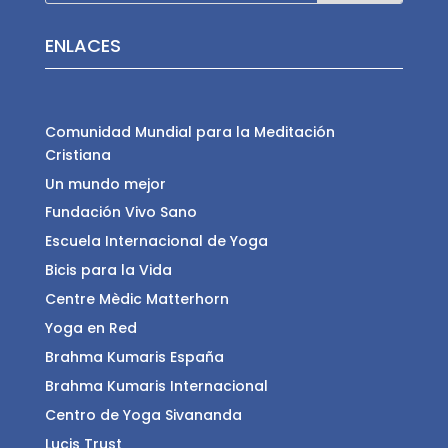
ENLACES
Comunidad Mundial para la Meditación
Cristiana
Un mundo mejor
Fundación Vivo Sano
Escuela Internacional de Yoga
Bicis para la Vida
Centre Mèdic Matterhorn
Yoga en Red
Brahma Kumaris España
Brahma Kumaris Internacional
Centro de Yoga Sivananda
Lucis Trust