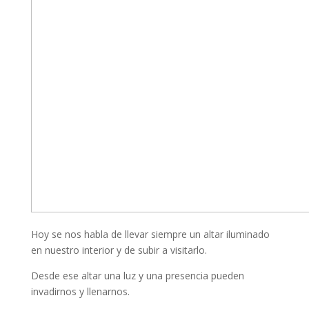
Hoy se nos habla de llevar siempre un altar iluminado
en nuestro interior y de subir a visitarlo.
Desde ese altar una luz y una presencia pueden
invadirnos y llenarnos.