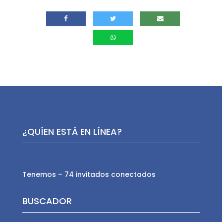
¿QUÍEN ESTÁ EN LÍNEA?
Tenemos – 74 invitados conectados
BUSCADOR