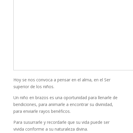
Hoy se nos convoca a pensar en el alma, en el Ser
superior de los niños.
Un niño en brazos es una oportunidad para llenarle de
bendiciones, para animarle a encontrar su divinidad,
para enviarle rayos benéficos.
Para susurrarle y recordarle que su vida puede ser
vivida conforme a su naturaleza divina.