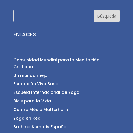
ENLACES
Comunidad Mundial para la Meditación
Cristiana
Un mundo mejor
Fundación Vivo Sano
Escuela Internacional de Yoga
Bicis para la Vida
Centre Mèdic Matterhorn
Yoga en Red
Brahma Kumaris España