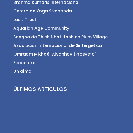
Brahma Kumaris Internacional
Centro de Yoga Sivananda
Lucis Trust
Aquarian Age Community
Sangha de Thich Nhat Hanh en Plum Village
Asociación Internacional de Sintergética
Omraam Mikhaël Aïvanhov (Prosveta)
Ecocentro
Un alma
ÚLTIMOS ARTICULOS