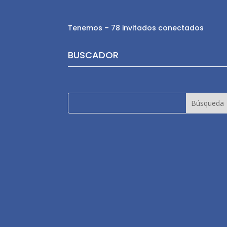
Tenemos – 78 invitados conectados
BUSCADOR