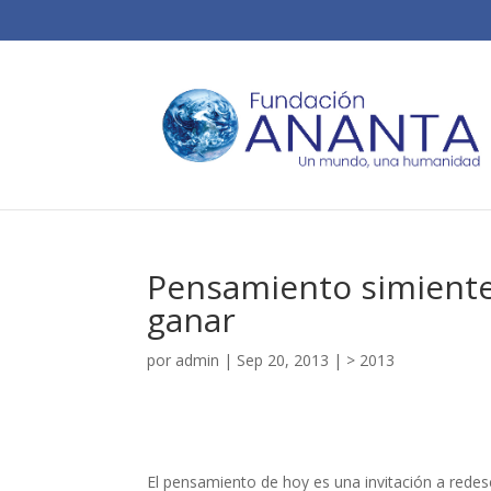
Pensamiento simiente
ganar
por
admin
|
Sep 20, 2013
|
> 2013
El pensamiento de hoy es una invitación a rede