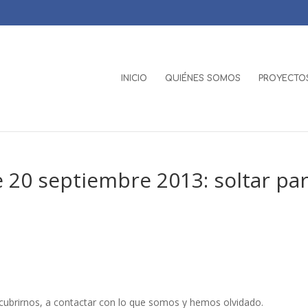
INICIO
QUIÉNES SOMOS
PROYECTOS
 20 septiembre 2013: soltar pa
scubrirnos, a contactar con lo que somos y hemos olvidado.