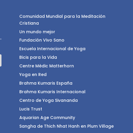
Comunidad Mundial para la Meditación
Cristiana
Un mundo mejor
Fundación Vivo Sano
Escuela Internacional de Yoga
Bicis para la Vida
Centre Mèdic Matterhorn
Yoga en Red
Brahma Kumaris España
Brahma Kumaris Internacional
Centro de Yoga Sivananda
Lucis Trust
Aquarian Age Community
Sangha de Thich Nhat Hanh en Plum Village