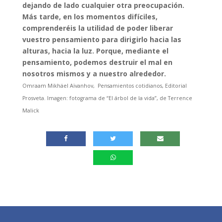
dejando de lado cualquier otra preocupación.
Más tarde, en los momentos difíciles,
comprenderéis la utilidad de poder liberar
vuestro pensamiento para dirigirlo hacia las
alturas, hacia la luz. Porque, mediante el
pensamiento, podemos destruir el mal en
nosotros mismos y a nuestro alrededor.
Omraam Mikhäel Aïvanhov, Pensamientos cotidianos, Editorial
Prosveta. Imagen: fotograma de “El árbol de la vida”, de Terrence
Malick