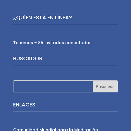
¿QUÍEN ESTÁ EN LÍNEA?
Tenemos – 85 invitados conectados
BUSCADOR
ENLACES
Comunidad Mundial para la Meditación