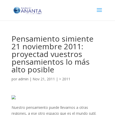
Pensamiento simiente
21 noviembre 2011:
proyectad vuestros
pensamientos lo más
alto posible
por
admin
|
Nov 21, 2011
|
> 2011
Nuestro pensamiento puede llevarnos a otras
regiones, a ese otro espacio que es el mundo sutil.