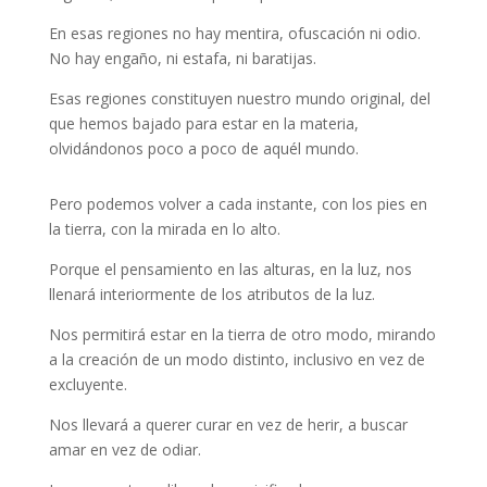
En esas regiones no hay mentira, ofuscación ni odio.
No hay engaño, ni estafa, ni baratijas.
Esas regiones constituyen nuestro mundo original, del
que hemos bajado para estar en la materia,
olvidándonos poco a poco de aquél mundo.
Pero podemos volver a cada instante, con los pies en
la tierra, con la mirada en lo alto.
Porque el pensamiento en las alturas, en la luz, nos
llenará interiormente de los atributos de la luz.
Nos permitirá estar en la tierra de otro modo, mirando
a la creación de un modo distinto, inclusivo en vez de
excluyente.
Nos llevará a querer curar en vez de herir, a buscar
amar en vez de odiar.