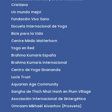
Cristiana
Un mundo mejor
Fundación Vivo Sano
Escuela Internacional de Yoga
Bicis para la Vida
Centre Mèdic Matterhorn
Yoga en Red
Brahma Kumaris España
Brahma Kumaris Internacional
Centro de Yoga Sivananda
Lucis Trust
Aquarian Age Community
Sangha de Thich Nhat Hanh en Plum Village
Asociación Internacional de Sintergética
Omraam Mikhaël Aïvanhov (Prosveta)