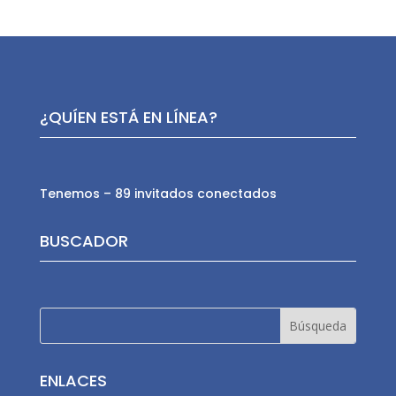
¿QUÍEN ESTÁ EN LÍNEA?
Tenemos – 89 invitados conectados
BUSCADOR
ENLACES