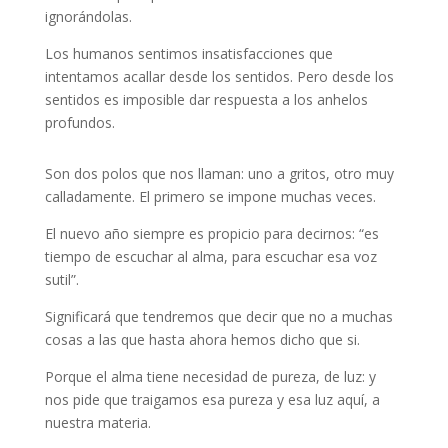
ignorándolas.
Los humanos sentimos insatisfacciones que
intentamos acallar desde los sentidos. Pero desde los
sentidos es imposible dar respuesta a los anhelos
profundos.
Son dos polos que nos llaman: uno a gritos, otro muy
calladamente. El primero se impone muchas veces.
El nuevo año siempre es propicio para decirnos: “es
tiempo de escuchar al alma, para escuchar esa voz
sutil”.
Significará que tendremos que decir que no a muchas
cosas a las que hasta ahora hemos dicho que si.
Porque el alma tiene necesidad de pureza, de luz: y
nos pide que traigamos esa pureza y esa luz aquí, a
nuestra materia.