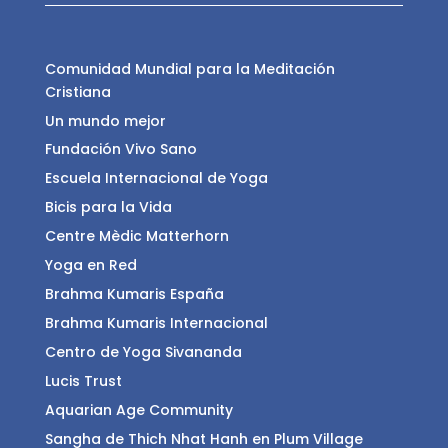
Comunidad Mundial para la Meditación
Cristiana
Un mundo mejor
Fundación Vivo Sano
Escuela Internacional de Yoga
Bicis para la Vida
Centre Mèdic Matterhorn
Yoga en Red
Brahma Kumaris España
Brahma Kumaris Internacional
Centro de Yoga Sivananda
Lucis Trust
Aquarian Age Community
Sangha de Thich Nhat Hanh en Plum Village