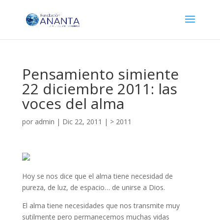
Pensamiento simiente
22 diciembre 2011: las
voces del alma
por
admin
|
Dic 22, 2011
|
> 2011
Hoy se nos dice que el alma tiene necesidad de
pureza, de luz, de espacio… de unirse a Dios.
El alma tiene necesidades que nos transmite muy
sutilmente pero permanecemos muchas vidas