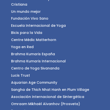
Cristiana
Un mundo mejor
Fundación Vivo Sano
Escuela Internacional de Yoga
Bicis para la Vida
Centre Mèdic Matterhorn
Yoga en Red
Brahma Kumaris España
Brahma Kumaris Internacional
Centro de Yoga Sivananda
Lucis Trust
Aquarian Age Community
Sangha de Thich Nhat Hanh en Plum Village
Asociación Internacional de Sintergética
Omraam Mikhaël Aïvanhov (Prosveta)