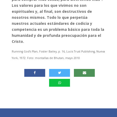
Los valores para los que vivimos no son
espirituales y, al final, son destructivos de
nosotros mismos. Todo lo que perpetúa
nuestros actuales estándares de codicia y
competencia es un problema básico para toda la
humanidad y de profunda preocupación para el
Cristo.
Running God’s Plan, Foster Bailey, p. 16, Lucis Trust Publishing, Nueva
York, 1972. Foto: montañas de Bhutan, mayo 2010