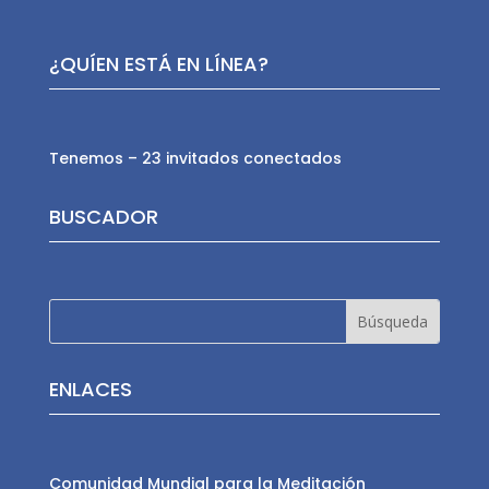
¿QUÍEN ESTÁ EN LÍNEA?
Tenemos – 23 invitados conectados
BUSCADOR
ENLACES
Comunidad Mundial para la Meditación