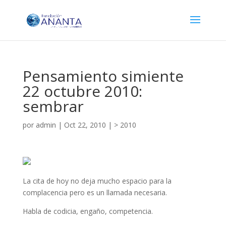
Pensamiento simiente
22 octubre 2010:
sembrar
por
admin
|
Oct 22, 2010
|
> 2010
La cita de hoy no deja mucho espacio para la
complacencia pero es un llamada necesaria.
Habla de codicia, engaño, competencia.