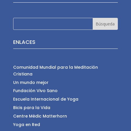
ENLACES
Comunidad Mundial para la Meditación
Cristiana
Un mundo mejor
Fundación Vivo Sano
Escuela Internacional de Yoga
Bicis para la Vida
Centre Mèdic Matterhorn
Yoga en Red