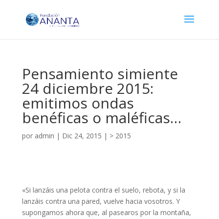
Pensamiento simiente
24 diciembre 2015:
emitimos ondas
benéficas o maléficas…
por
admin
|
Dic 24, 2015
|
> 2015
«Si lanzáis una pelota contra el suelo, rebota, y si la
lanzáis contra una pared, vuelve hacia vosotros. Y
supongamos ahora que, al pasearos por la montaña,