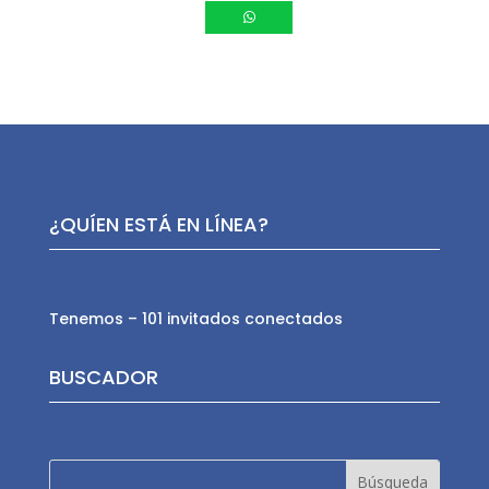
¿QUÍEN ESTÁ EN LÍNEA?
Tenemos – 101 invitados conectados
BUSCADOR