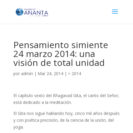
Pensamiento simiente
24 marzo 2014: una
visión de total unidad
por
admin
|
Mar 24, 2014
|
> 2014
El capítulo sexto del Bhagavad Gita, el canto del Señor,
está dedicado a la meditación.
El Gita nos sigue hablando hoy, cinco mil años después
y con poética precisión, de la ciencia de la unión, del
yoga.