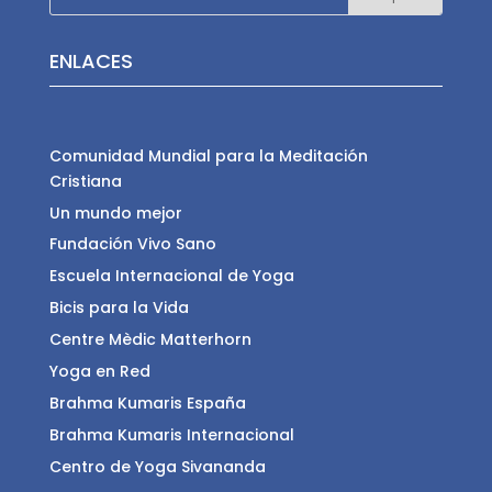
ENLACES
Comunidad Mundial para la Meditación
Cristiana
Un mundo mejor
Fundación Vivo Sano
Escuela Internacional de Yoga
Bicis para la Vida
Centre Mèdic Matterhorn
Yoga en Red
Brahma Kumaris España
Brahma Kumaris Internacional
Centro de Yoga Sivananda