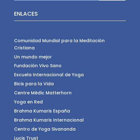
ENLACES
Comunidad Mundial para la Meditación
Cristiana
Un mundo mejor
Fundación Vivo Sano
Escuela Internacional de Yoga
Bicis para la Vida
Centre Mèdic Matterhorn
Yoga en Red
Brahma Kumaris España
Brahma Kumaris Internacional
Centro de Yoga Sivananda
Lucis Trust