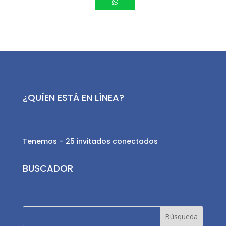
¿QUÍEN ESTÁ EN LÍNEA?
Tenemos – 25 invitados conectados
BUSCADOR