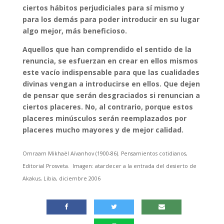
ciertos hábitos perjudiciales para sí mismo y
para los demás para poder introducir en su lugar
algo mejor, más beneficioso.
Aquellos que han comprendido el sentido de la
renuncia, se esfuerzan en crear en ellos mismos
este vacío indispensable para que las cualidades
divinas vengan a introducirse en ellos. Que dejen
de pensar que serán desgraciados si renuncian a
ciertos placeres. No, al contrario, porque estos
placeres minúsculos serán reemplazados por
placeres mucho mayores y de mejor calidad.
Omraam Mikhaël Aïvanhov (1900-86). Pensamientos cotidianos,
Editorial Prosveta. Imagen: atardecer a la entrada del desierto de
Akakus, Libia, diciembre 2006