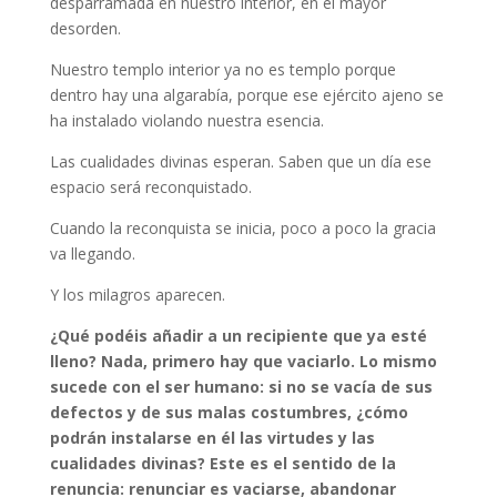
desparramada en nuestro interior, en el mayor
desorden.
Nuestro templo interior ya no es templo porque
dentro hay una algarabía, porque ese ejército ajeno se
ha instalado violando nuestra esencia.
Las cualidades divinas esperan. Saben que un día ese
espacio será reconquistado.
Cuando la reconquista se inicia, poco a poco la gracia
va llegando.
Y los milagros aparecen.
¿Qué podéis añadir a un recipiente que ya esté
lleno? Nada, primero hay que vaciarlo. Lo mismo
sucede con el ser humano: si no se vacía de sus
defectos y de sus malas costumbres, ¿cómo
podrán instalarse en él las virtudes y las
cualidades divinas? Este es el sentido de la
renuncia: renunciar es vaciarse, abandonar