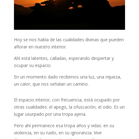
Hoy se nos habla de las cualidades divinas que pueden
aflorar en nuestro interior.
Ahí está latentes, calladas, esperando despertar y
ocupar su espacio.
En un momento dado recibimos una luz, una riqueza,
un calor, que nos señalan un camino.
El espacio interior, con frecuencia, está ocupado por
otras cualidades: el apego, la ofuscación, el odio. Es un
lugar usurpado por una tropa ajena.
Pero ahí permanece esa tropa años y vidas: en su
violencia, en su ruido, en su ignorancia. Vive