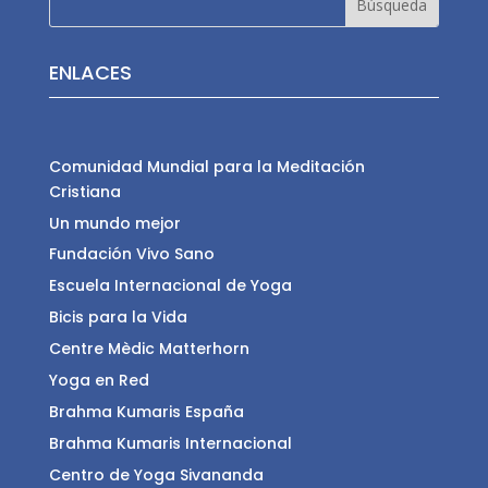
ENLACES
Comunidad Mundial para la Meditación
Cristiana
Un mundo mejor
Fundación Vivo Sano
Escuela Internacional de Yoga
Bicis para la Vida
Centre Mèdic Matterhorn
Yoga en Red
Brahma Kumaris España
Brahma Kumaris Internacional
Centro de Yoga Sivananda