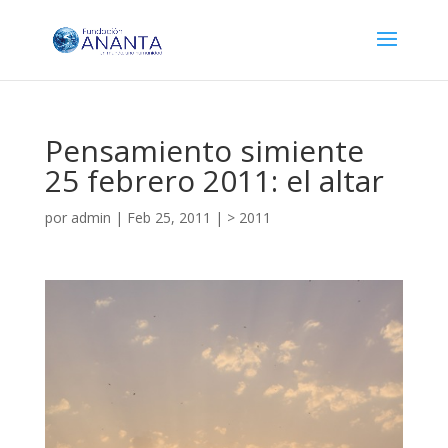
Pensamiento simiente
25 febrero 2011: el altar
por
admin
|
Feb 25, 2011
|
> 2011