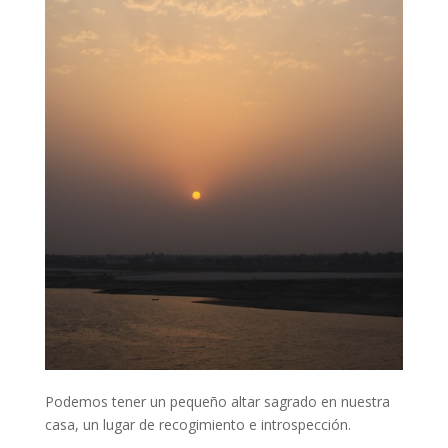
Podemos tener un pequeño altar sagrado en nuestra
casa, un lugar de recogimiento e introspección.