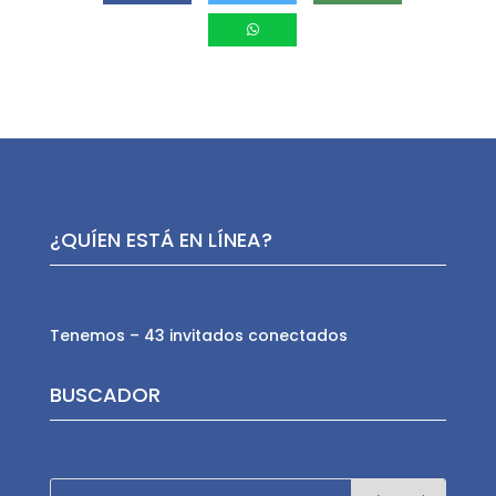
¿QUÍEN ESTÁ EN LÍNEA?
Tenemos – 43 invitados conectados
BUSCADOR