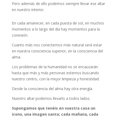
Pero además de ello podemos siempre llevar ese altar
en nuestro interior.
En cada amanecer, en cada puesta de sol, en muchos
momentos a lo largo del día hay momentos para la
conexión.
Cuanto más nos conectemos más natural será estar
en nuestra consciencia superior, en la consciencia del
alma.
Los problemas de la humanidad no se encauzarán
hasta que más y más personas estemos buscando
nuestro centro, con la mejor limpieza y honestidad.
Desde la consciencia del alma hay otra energía.
Nuestro altar podemos llevarlo a todos lados.
Supongamos que tenéis en vuestra casa un
icono, una imagen santa; cada mañana, cada