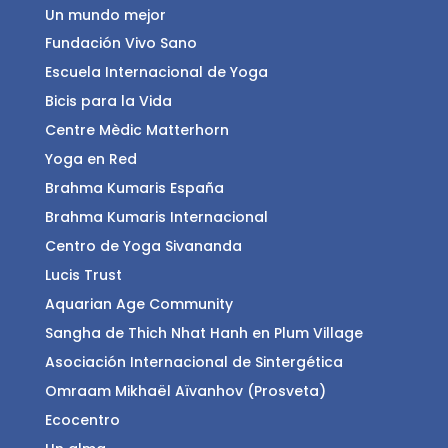
Un mundo mejor
Fundación Vivo Sano
Escuela Internacional de Yoga
Bicis para la Vida
Centre Mèdic Matterhorn
Yoga en Red
Brahma Kumaris España
Brahma Kumaris Internacional
Centro de Yoga Sivananda
Lucis Trust
Aquarian Age Community
Sangha de Thich Nhat Hanh en Plum Village
Asociación Internacional de Sintergética
Omraam Mikhaël Aïvanhov (Prosveta)
Ecocentro