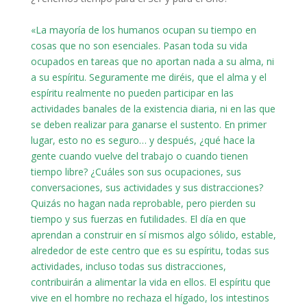
«La mayoría de los humanos ocupan su tiempo en
cosas que no son esenciales. Pasan toda su vida
ocupados en tareas que no aportan nada a su alma, ni
a su espíritu. Seguramente me diréis, que el alma y el
espíritu realmente no pueden participar en las
actividades banales de la existencia diaria, ni en las que
se deben realizar para ganarse el sustento. En primer
lugar, esto no es seguro… y después, ¿qué hace la
gente cuando vuelve del trabajo o cuando tienen
tiempo libre? ¿Cuáles son sus ocupaciones, sus
conversaciones, sus actividades y sus distracciones?
Quizás no hagan nada reprobable, pero pierden su
tiempo y sus fuerzas en futilidades. El día en que
aprendan a construir en sí mismos algo sólido, estable,
alrededor de este centro que es su espíritu, todas sus
actividades, incluso todas sus distracciones,
contribuirán a alimentar la vida en ellos. El espíritu que
vive en el hombre no rechaza el hígado, los intestinos