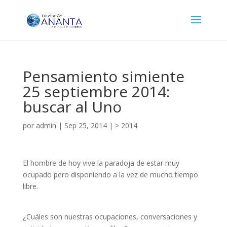
Pensamiento simiente
25 septiembre 2014:
buscar al Uno
por
admin
|
Sep 25, 2014
|
> 2014
El hombre de hoy vive la paradoja de estar muy
ocupado pero disponiendo a la vez de mucho tiempo
libre.
¿Cuáles son nuestras ocupaciones, conversaciones y