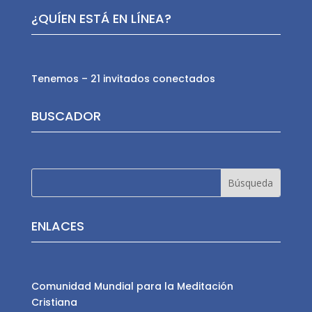
¿QUÍEN ESTÁ EN LÍNEA?
Tenemos – 21 invitados conectados
BUSCADOR
ENLACES
Comunidad Mundial para la Meditación
Cristiana