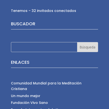
Tenemos – 32 invitados conectados
BUSCADOR
ENLACES
Comunidad Mundial para la Meditación
Cristiana
Un mundo mejor
Fundación Vivo Sano