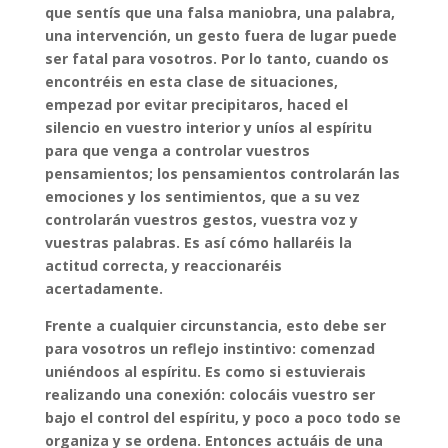
que sentís que una falsa maniobra, una palabra,
una intervención, un gesto fuera de lugar puede
ser fatal para vosotros. Por lo tanto, cuando os
encontréis en esta clase de situaciones,
empezad por evitar precipitaros, haced el
silencio en vuestro interior y uníos al espíritu
para que venga a controlar vuestros
pensamientos; los pensamientos controlarán las
emociones y los sentimientos, que a su vez
controlarán vuestros gestos, vuestra voz y
vuestras palabras. Es así cómo hallaréis la
actitud correcta, y reaccionaréis
acertadamente.
Frente a cualquier circunstancia, esto debe ser
para vosotros un reflejo instintivo: comenzad
uniéndoos al espíritu. Es como si estuvierais
realizando una conexión: colocáis vuestro ser
bajo el control del espíritu, y poco a poco todo se
organiza y se ordena. Entonces actuáis de una