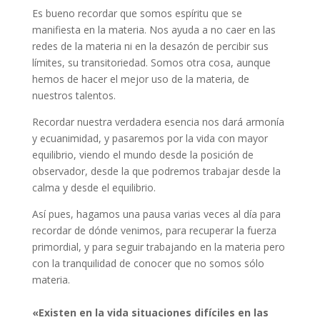
Es bueno recordar que somos espíritu que se
manifiesta en la materia. Nos ayuda a no caer en las
redes de la materia ni en la desazón de percibir sus
límites, su transitoriedad. Somos otra cosa, aunque
hemos de hacer el mejor uso de la materia, de
nuestros talentos.
Recordar nuestra verdadera esencia nos dará armonía
y ecuanimidad, y pasaremos por la vida con mayor
equilibrio, viendo el mundo desde la posición de
observador, desde la que podremos trabajar desde la
calma y desde el equilibrio.
Así pues, hagamos una pausa varias veces al día para
recordar de dónde venimos, para recuperar la fuerza
primordial, y para seguir trabajando en la materia pero
con la tranquilidad de conocer que no somos sólo
materia.
«Existen en la vida situaciones difíciles en las