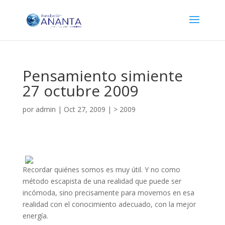
Pensamiento simiente
27 octubre 2009
por
admin
|
Oct 27, 2009
|
> 2009
Recordar quiénes somos es muy útil. Y no como
método escapista de una realidad que puede ser
incómoda, sino precisamente para movernos en esa
realidad con el conocimiento adecuado, con la mejor
energía.