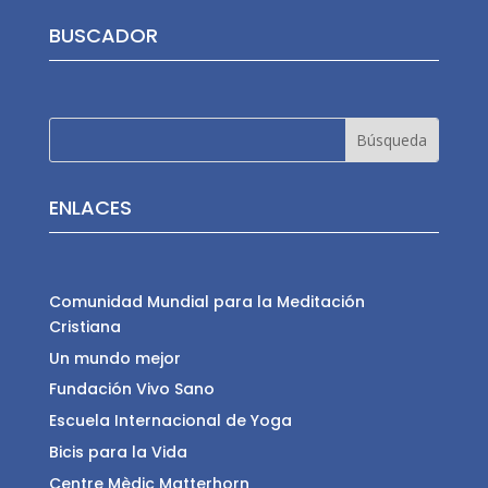
BUSCADOR
ENLACES
Comunidad Mundial para la Meditación
Cristiana
Un mundo mejor
Fundación Vivo Sano
Escuela Internacional de Yoga
Bicis para la Vida
Centre Mèdic Matterhorn