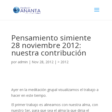
Pensamiento simiente
28 noviembre 2012:
nuestra contribución
por
admin
|
Nov 28, 2012
|
> 2012
Ayer en la meditación grupal visualizamos el trabajo a
hacer en este tiempo.
El primer trabajo es alinearnos con nuestra alma, con
nuestro Ser, para que sea el alma la que dirija el