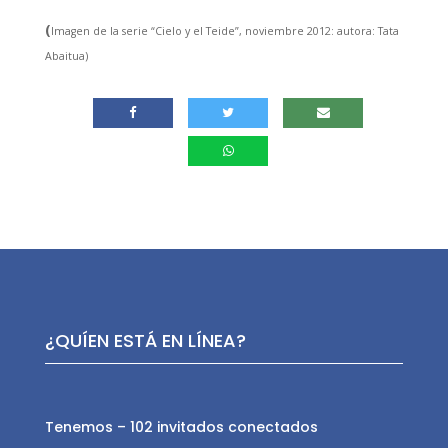
(
Imagen de la serie “Cielo y el Teide”, noviembre 2012: autora: Tata
Abaitua)
¿QUÍEN ESTÁ EN LÍNEA?
Tenemos – 102 invitados conectados