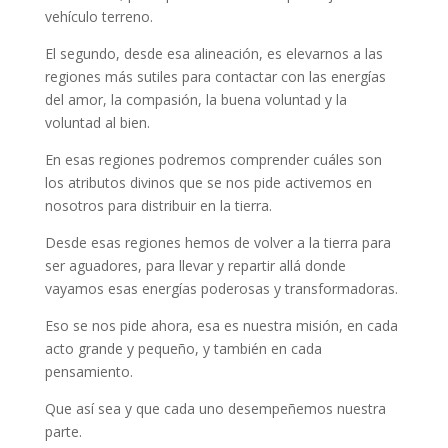
vehículo terreno.
El segundo, desde esa alineación, es elevarnos a las
regiones más sutiles para contactar con las energías
del amor, la compasión, la buena voluntad y la
voluntad al bien.
En esas regiones podremos comprender cuáles son
los atributos divinos que se nos pide activemos en
nosotros para distribuir en la tierra.
Desde esas regiones hemos de volver a la tierra para
ser aguadores, para llevar y repartir allá donde
vayamos esas energías poderosas y transformadoras.
Eso se nos pide ahora, esa es nuestra misión, en cada
acto grande y pequeño, y también en cada
pensamiento.
Que así sea y que cada uno desempeñemos nuestra
parte.