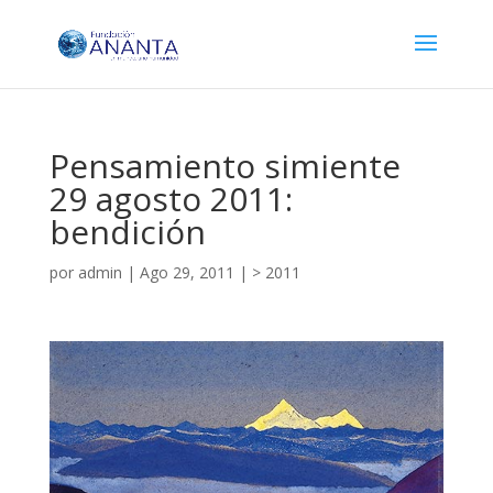
Pensamiento simiente
29 agosto 2011:
bendición
por
admin
|
Ago 29, 2011
|
> 2011