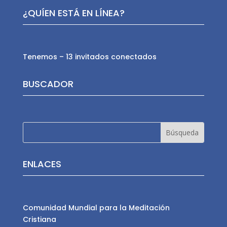
¿QUÍEN ESTÁ EN LÍNEA?
Tenemos – 13 invitados conectados
BUSCADOR
ENLACES
Comunidad Mundial para la Meditación
Cristiana