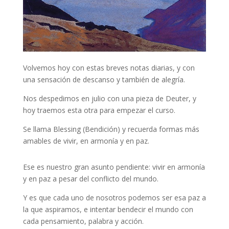
Volvemos hoy con estas breves notas diarias, y con
una sensación de descanso y también de alegría.
Nos despedimos en julio con una pieza de Deuter, y
hoy traemos esta otra para empezar el curso.
Se llama Blessing (Bendición) y recuerda formas más
amables de vivir, en armonía y en paz.
Ese es nuestro gran asunto pendiente: vivir en armonía
y en paz a pesar del conflicto del mundo.
Y es que cada uno de nosotros podemos ser esa paz a
la que aspiramos, e intentar bendecir el mundo con
cada pensamiento, palabra y acción.