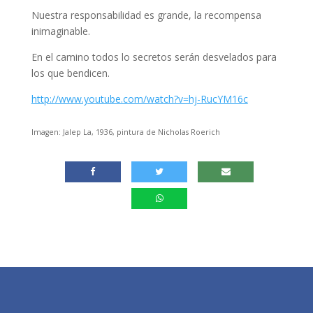
Nuestra responsabilidad es grande, la recompensa
inimaginable.
En el camino todos lo secretos serán desvelados para
los que bendicen.
http://www.youtube.com/watch?v=hj-RucYM16c
Imagen: Jalep La, 1936, pintura de Nicholas Roerich