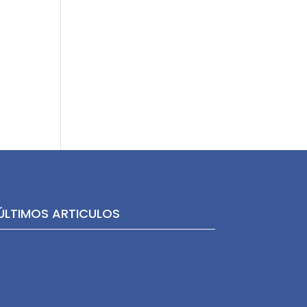
ÚLTIMOS ARTICULOS