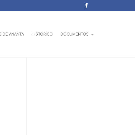
 DE ANANTA
HISTÓRICO
DOCUMENTOS