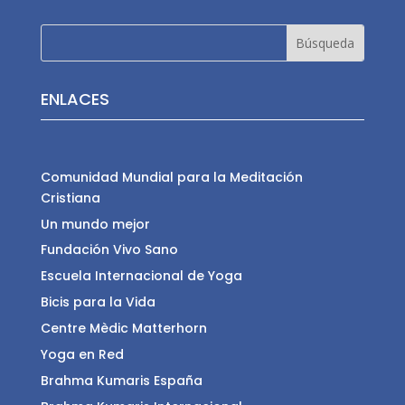
ENLACES
Comunidad Mundial para la Meditación
Cristiana
Un mundo mejor
Fundación Vivo Sano
Escuela Internacional de Yoga
Bicis para la Vida
Centre Mèdic Matterhorn
Yoga en Red
Brahma Kumaris España