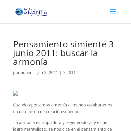
Pensamiento simiente 3
junio 2011: buscar la
armonía
por
admin
|
Jun 3, 2011
|
> 2011
Cuando aportamos armonía al mundo colaboramos
en una forma de creación superior.
La armonía es limpiadora y regeneradora, y es un
logro maravilloso, se nos dice en el pensamiento de