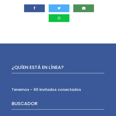
¿QUÍEN ESTÁ EN LÍNEA?
Tenemos – 60 invitados conectados
BUSCADOR