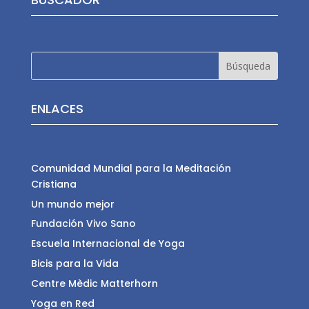
ENLACES
Comunidad Mundial para la Meditación
Cristiana
Un mundo mejor
Fundación Vivo Sano
Escuela Internacional de Yoga
Bicis para la Vida
Centre Mèdic Matterhorn
Yoga en Red