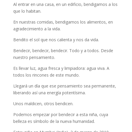
Al entrar en una casa, en un edificio, bendigamos a los
que lo habitan.
En nuestras comidas, bendigamos los alimentos, en
agradecimiento a la vida.
Bendito el sol que nos calienta y nos da vida.
Bendecir, bendecir, bendecir. Todo y a todos. Desde
nuestro pensamiento.
Es llevar luz, agua fresca y limpiadora: agua viva. A
todos los rincones de este mundo.
Llegará un día que ese pensamiento sea permanente,
liberando así una energía potentísima.
Unos maldicen, otros bendicen.
Podemos empezar por bendecir a esta niña, cuya
belleza es símbolo de la nueva humanidad.