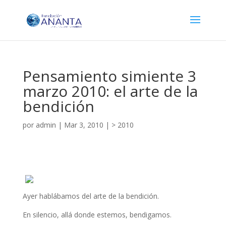
Pensamiento simiente 3
marzo 2010: el arte de la
bendición
por
admin
|
Mar 3, 2010
|
> 2010
Ayer hablábamos del arte de la bendición.
En silencio, allá donde estemos, bendigamos.