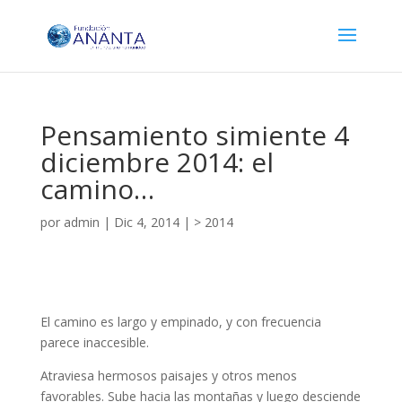
Pensamiento simiente 4
diciembre 2014: el
camino…
por
admin
|
Dic 4, 2014
|
> 2014
El camino es largo y empinado, y con frecuencia
parece inaccesible.
Atraviesa hermosos paisajes y otros menos
favorables. Sube hacia las montañas y luego desciende