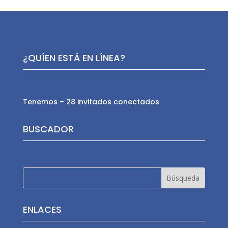
¿QUÍEN ESTÁ EN LÍNEA?
Tenemos – 28 invitados conectados
BUSCADOR
ENLACES