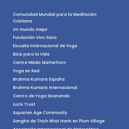
Comunidad Mundial para la Meditación
Cristiana
Un mundo mejor
Fundación Vivo Sano
Escuela Internacional de Yoga
Bicis para la Vida
Centre Mèdic Matterhorn
Yoga en Red
Brahma Kumaris España
Brahma Kumaris Internacional
Centro de Yoga Sivananda
Lucis Trust
Aquarian Age Community
Sangha de Thich Nhat Hanh en Plum Village