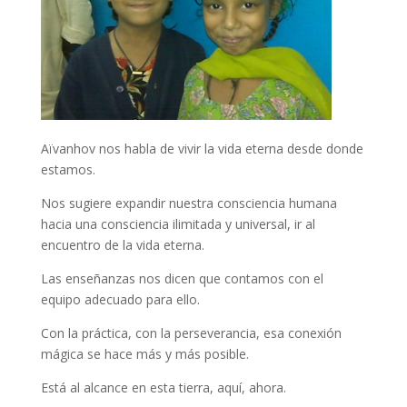
Aïvanhov nos habla de vivir la vida eterna desde donde
estamos.
Nos sugiere expandir nuestra consciencia humana
hacia una consciencia ilimitada y universal, ir al
encuentro de la vida eterna.
Las enseñanzas nos dicen que contamos con el
equipo adecuado para ello.
Con la práctica, con la perseverancia, esa conexión
mágica se hace más y más posible.
Está al alcance en esta tierra, aquí, ahora.