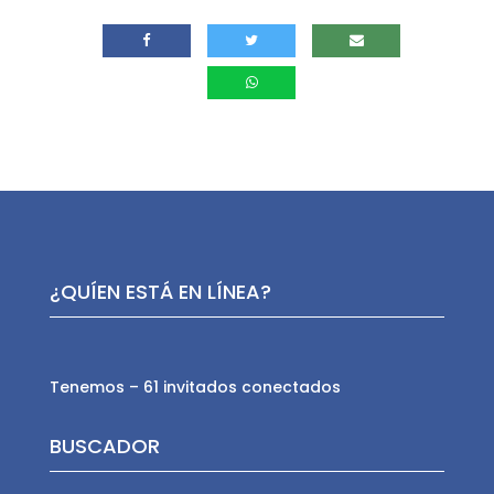
¿QUÍEN ESTÁ EN LÍNEA?
Tenemos – 61 invitados conectados
BUSCADOR