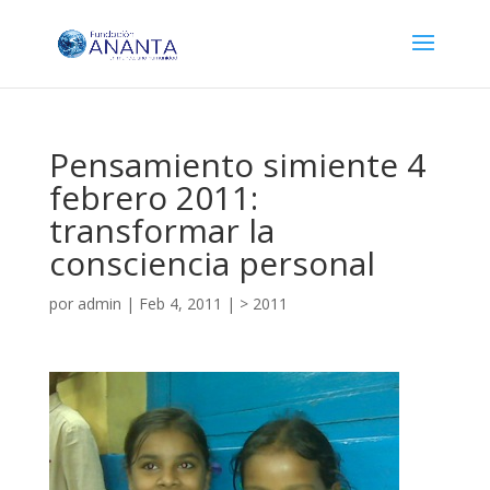
Pensamiento simiente 4
febrero 2011:
transformar la
consciencia personal
por
admin
|
Feb 4, 2011
|
> 2011