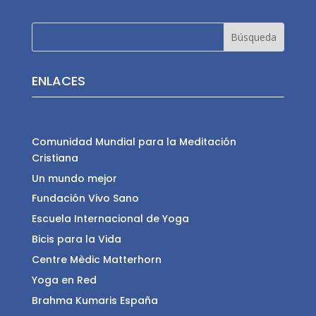
ENLACES
Comunidad Mundial para la Meditación
Cristiana
Un mundo mejor
Fundación Vivo Sano
Escuela Internacional de Yoga
Bicis para la Vida
Centre Mèdic Matterhorn
Yoga en Red
Brahma Kumaris España