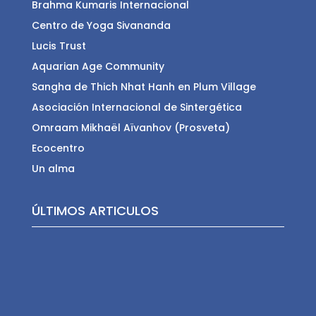
Brahma Kumaris Internacional
Centro de Yoga Sivananda
Lucis Trust
Aquarian Age Community
Sangha de Thich Nhat Hanh en Plum Village
Asociación Internacional de Sintergética
Omraam Mikhaël Aïvanhov (Prosveta)
Ecocentro
Un alma
ÚLTIMOS ARTICULOS