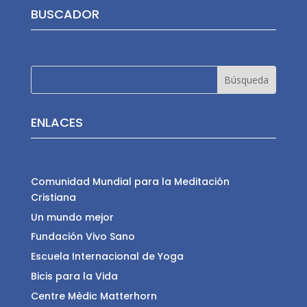
BUSCADOR
ENLACES
Comunidad Mundial para la Meditación
Cristiana
Un mundo mejor
Fundación Vivo Sano
Escuela Internacional de Yoga
Bicis para la Vida
Centre Mèdic Matterhorn