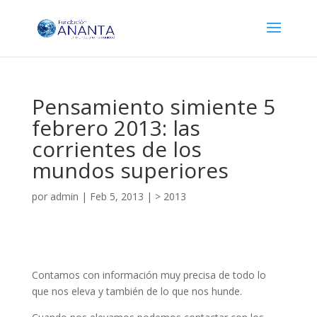
Pensamiento simiente 5
febrero 2013: las
corrientes de los
mundos superiores
por
admin
|
Feb 5, 2013
|
> 2013
Contamos con información muy precisa de todo lo
que nos eleva y también de lo que nos hunde.