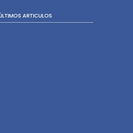
ÚLTIMOS ARTICULOS