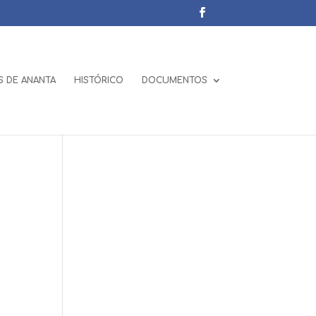
 DE ANANTA
HISTÓRICO
DOCUMENTOS