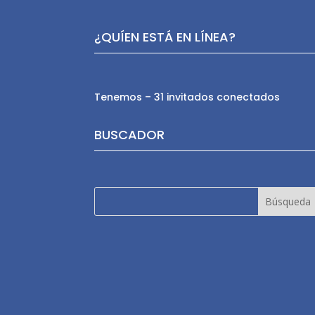
¿QUÍEN ESTÁ EN LÍNEA?
Tenemos – 31 invitados conectados
BUSCADOR