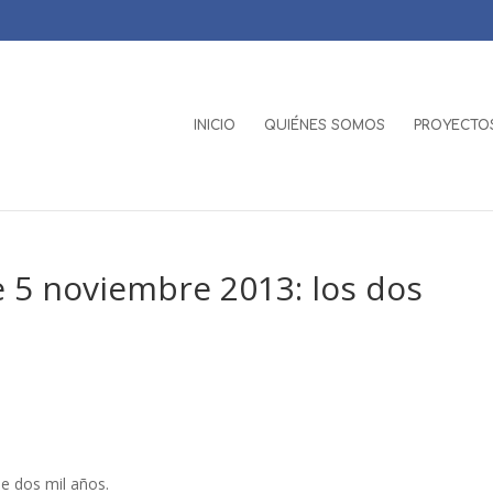
INICIO
QUIÉNES SOMOS
PROYECTOS
 5 noviembre 2013: los dos
e dos mil años.