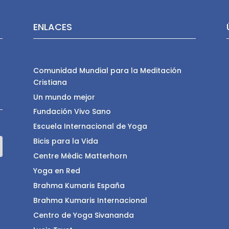
ENLACES
Comunidad Mundial para la Meditación
Cristiana
Un mundo mejor
Fundación Vivo Sano
Escuela Internacional de Yoga
Bicis para la Vida
Centre Mèdic Matterhorn
Yoga en Red
Brahma Kumaris España
Brahma Kumaris Internacional
Centro de Yoga Sivananda