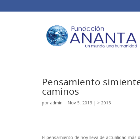
Pensamiento simiente
caminos
por
admin
|
Nov 5, 2013
|
> 2013
El pensamiento de hoy lleva de actualidad más d