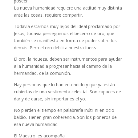
poseer.
La nueva humanidad requiere una actitud muy distinta
ante las cosas, requiere compartir.
Todavía estamos muy lejos del ideal proclamado por
Jesús, todavía perseguimos el becerro de oro, que
también se manifiesta en forma de poder sobre los
demás. Pero el oro debilita nuestra fuerza.
El oro, la riqueza, deben ser instrumentos para ayudar
a la humanidad a progresar hacia el camino de la
hermandad, de la comunión.
Hay personas que lo han entendido y que ya están
cubiertas de una vestimenta celestial. Son capaces de
dar y de darse, sin importarles el yo.
No pierden el tiempo en palabrería inútil ni en ocio
baldío. Tienen gran coherencia. Son los pioneros de
esa nueva humanidad.
El Maestro les acompaña.