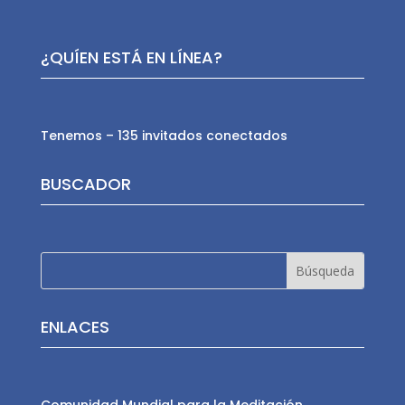
¿QUÍEN ESTÁ EN LÍNEA?
Tenemos – 135 invitados conectados
BUSCADOR
ENLACES