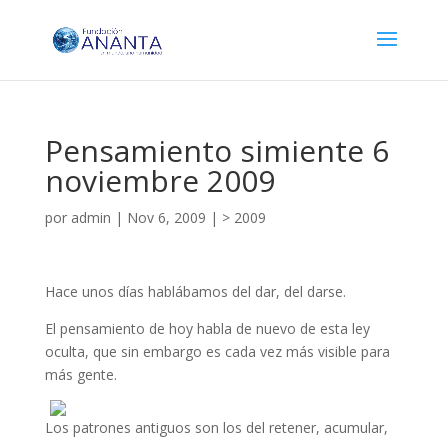
Pensamiento simiente 6
noviembre 2009
por
admin
|
Nov 6, 2009
|
> 2009
Hace unos días hablábamos del dar, del darse.
El pensamiento de hoy habla de nuevo de esta ley
oculta, que sin embargo es cada vez más visible para
más gente.
Los patrones antiguos son los del retener, acumular,