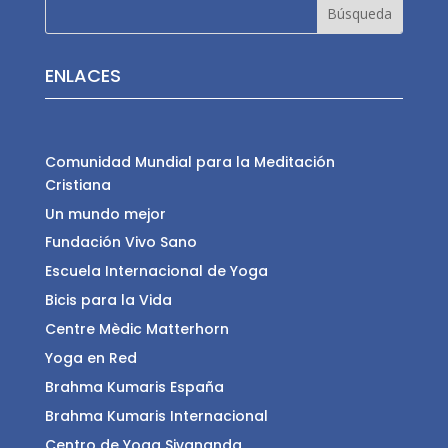
ENLACES
Comunidad Mundial para la Meditación
Cristiana
Un mundo mejor
Fundación Vivo Sano
Escuela Internacional de Yoga
Bicis para la Vida
Centre Mèdic Matterhorn
Yoga en Red
Brahma Kumaris España
Brahma Kumaris Internacional
Centro de Yoga Sivananda