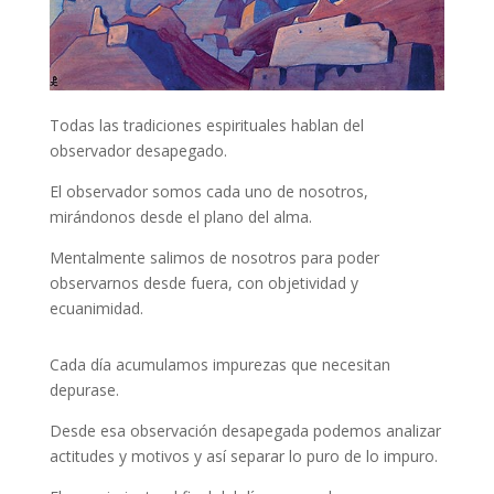
Todas las tradiciones espirituales hablan del
observador desapegado.
El observador somos cada uno de nosotros,
mirándonos desde el plano del alma.
Mentalmente salimos de nosotros para poder
observarnos desde fuera, con objetividad y
ecuanimidad.
Cada día acumulamos impurezas que necesitan
depurase.
Desde esa observación desapegada podemos analizar
actitudes y motivos y así separar lo puro de lo impuro.