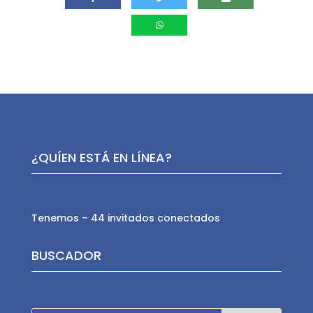
¿QUÍEN ESTÁ EN LÍNEA?
Tenemos – 44 invitados conectados
BUSCADOR