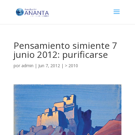
Pensamiento simiente 7
junio 2012: purificarse
por
admin
|
Jun 7, 2012
|
> 2010