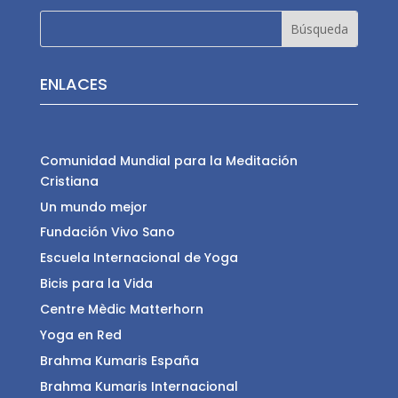
ENLACES
Comunidad Mundial para la Meditación
Cristiana
Un mundo mejor
Fundación Vivo Sano
Escuela Internacional de Yoga
Bicis para la Vida
Centre Mèdic Matterhorn
Yoga en Red
Brahma Kumaris España
Brahma Kumaris Internacional