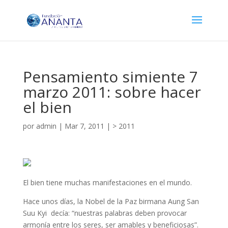
Pensamiento simiente 7
marzo 2011: sobre hacer
el bien
por
admin
|
Mar 7, 2011
|
> 2011
El bien tiene muchas manifestaciones en el mundo.
Hace unos días, la Nobel de la Paz birmana Aung San
Suu Kyi decía: “nuestras palabras deben provocar
armonía entre los seres, ser amables y beneficiosas”.