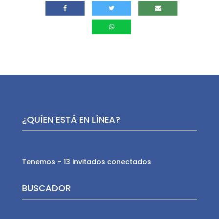
¿QUÍEN ESTÁ EN LÍNEA?
Tenemos – 13 invitados conectados
BUSCADOR