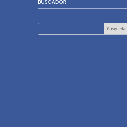
BUSCADOR