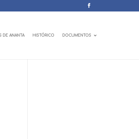
 DE ANANTA
HISTÓRICO
DOCUMENTOS