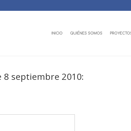
INICIO
QUIÉNES SOMOS
PROYECTOS
 8 septiembre 2010: