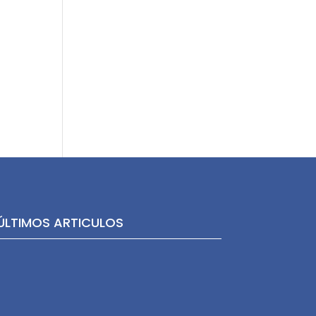
ÚLTIMOS ARTICULOS