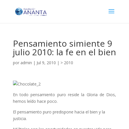
Pensamiento simiente 9
julio 2010: la fe en el bien
por
admin
|
Jul 9, 2010
|
> 2010
En todo pensamiento puro reside la Gloria de Dios,
hemos leído hace poco.
El pensamiento puro predispone hacia el bien y la
justicia.