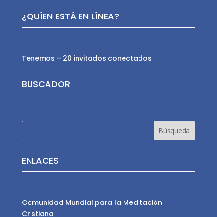
¿QUÍEN ESTÁ EN LÍNEA?
Tenemos – 20 invitados conectados
BUSCADOR
ENLACES
Comunidad Mundial para la Meditación
Cristiana