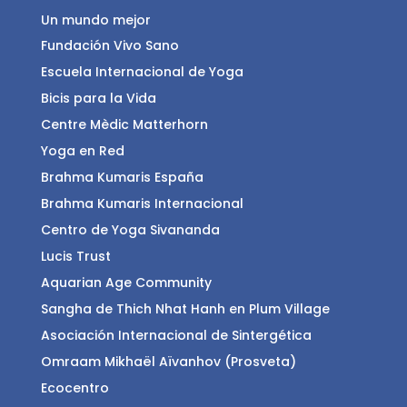
Un mundo mejor
Fundación Vivo Sano
Escuela Internacional de Yoga
Bicis para la Vida
Centre Mèdic Matterhorn
Yoga en Red
Brahma Kumaris España
Brahma Kumaris Internacional
Centro de Yoga Sivananda
Lucis Trust
Aquarian Age Community
Sangha de Thich Nhat Hanh en Plum Village
Asociación Internacional de Sintergética
Omraam Mikhaël Aïvanhov (Prosveta)
Ecocentro