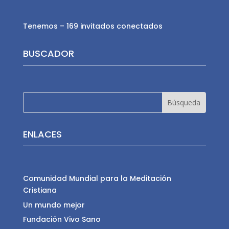
Tenemos – 169 invitados conectados
BUSCADOR
ENLACES
Comunidad Mundial para la Meditación
Cristiana
Un mundo mejor
Fundación Vivo Sano