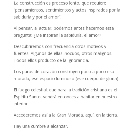
La construcción es proceso lento, que requiere
“pensamientos, sentimientos y actos inspirados por la
sabiduría y por el amor”.
Al pensar, al actuar, podemos antes hacernos esta
pregunta: ¿Me inspiran la sabiduría, el amor?
Descubriremos con frecuencia otros motivos y
fuentes. Algunos de ellas inocuos, otros malignos.
Todos ellos producto de la ignorancia.
Los puros de corazón construyen poco a poco esa
morada, ese espacio luminoso (ese cuerpo de gloria).
El fuego celestial, que para la tradición cristiana es el
Espíritu Santo, vendrá entonces a habitar en nuestro
interior.
Accederemos así a la Gran Morada, aquí, en la tierra.
Hay una cumbre a alcanzar.