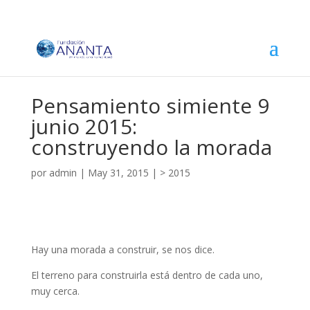
Pensamiento simiente 9
junio 2015:
construyendo la morada
por
admin
|
May 31, 2015
|
> 2015
Hay una morada a construir, se nos dice.
El terreno para construirla está dentro de cada uno,
muy cerca.