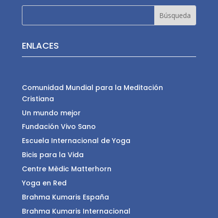
ENLACES
Comunidad Mundial para la Meditación
Cristiana
Un mundo mejor
Fundación Vivo Sano
Escuela Internacional de Yoga
Bicis para la Vida
Centre Mèdic Matterhorn
Yoga en Red
Brahma Kumaris España
Brahma Kumaris Internacional