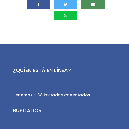
¿QUÍEN ESTÁ EN LÍNEA?
Tenemos – 38 invitados conectados
BUSCADOR