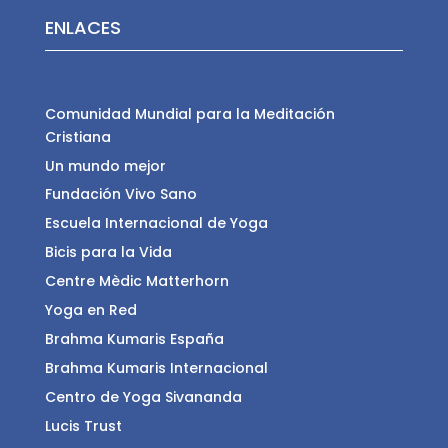
ENLACES
Comunidad Mundial para la Meditación
Cristiana
Un mundo mejor
Fundación Vivo Sano
Escuela Internacional de Yoga
Bicis para la Vida
Centre Mèdic Matterhorn
Yoga en Red
Brahma Kumaris España
Brahma Kumaris Internacional
Centro de Yoga Sivananda
Lucis Trust