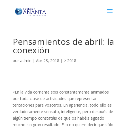
Pensamientos de abril: la
conexión
por
admin
|
Abr 23, 2018
|
> 2018
«En la vida corriente sois constantemente animados
por toda clase de actividades que representan
tentaciones para vosotros. En apariencia, todo ello es
verdaderamente sensato, inteligente, pero después de
algún tiempo constatáis de que os habéis agitado
mucho sin gran resultado. Ello no quiere decir que sólo