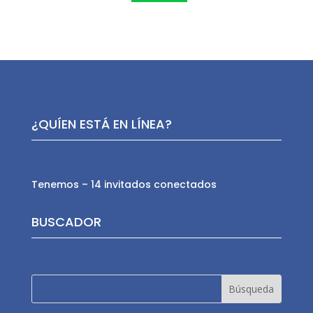
¿QUÍEN ESTÁ EN LÍNEA?
Tenemos – 14 invitados conectados
BUSCADOR