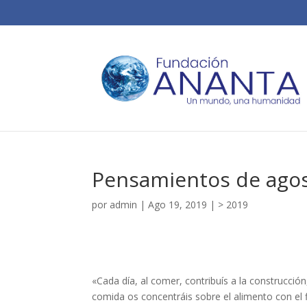
Pensamientos de agos
por
admin
|
Ago 19, 2019
|
> 2019
«Cada día, al comer, contribuís a la construcción
comida os concentráis sobre el alimento con el fi