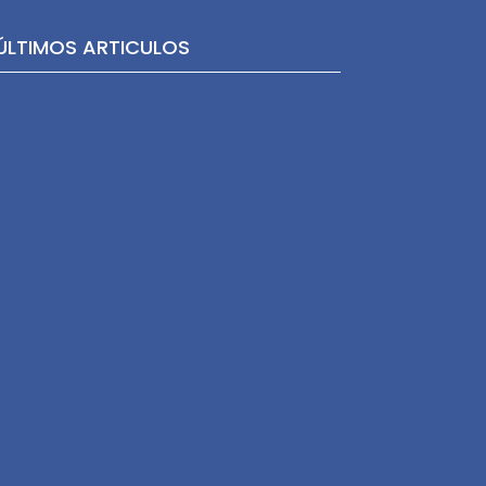
ÚLTIMOS ARTICULOS