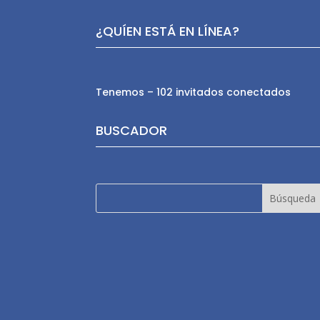
¿QUÍEN ESTÁ EN LÍNEA?
Tenemos – 102 invitados conectados
BUSCADOR