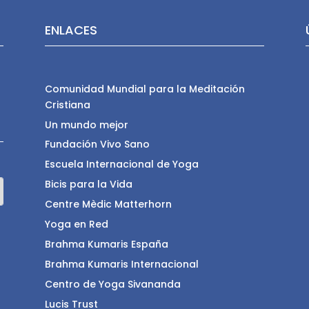
ENLACES
Comunidad Mundial para la Meditación
Cristiana
Un mundo mejor
Fundación Vivo Sano
Escuela Internacional de Yoga
Bicis para la Vida
Centre Mèdic Matterhorn
Yoga en Red
Brahma Kumaris España
Brahma Kumaris Internacional
Centro de Yoga Sivananda
Lucis Trust