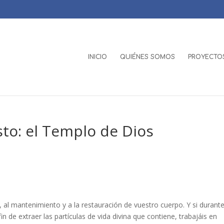
INICIO
QUIÉNES SOMOS
PROYECTOS
to: el Templo de Dios
, al mantenimiento y a la restauración de vuestro cuerpo. Y si durante
n de extraer las partículas de vida divina que contiene, trabajáis en