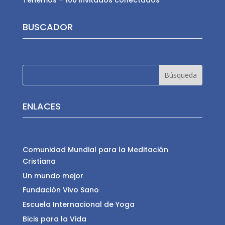
Tenemos – 106 invitados conectados
BUSCADOR
ENLACES
Comunidad Mundial para la Meditación
Cristiana
Un mundo mejor
Fundación Vivo Sano
Escuela Internacional de Yoga
Bicis para la Vida