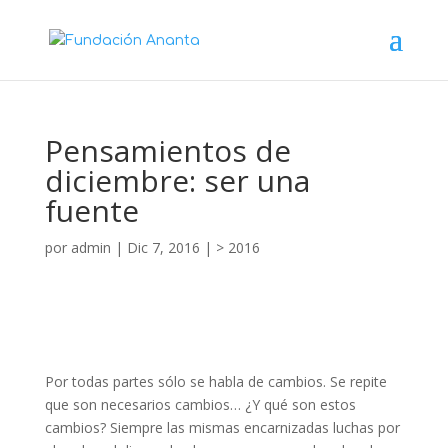
Pensamientos de
diciembre: ser una
fuente
por
admin
|
Dic 7, 2016
|
> 2016
Por todas partes sólo se habla de cambios. Se repite
que son necesarios cambios… ¿Y qué son estos
cambios? Siempre las mismas encarnizadas luchas por