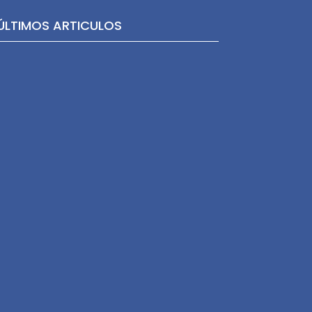
ÚLTIMOS ARTICULOS