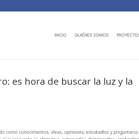
INICIO
QUIÉNES SOMOS
PROYECTOS
: es hora de buscar la luz y la
do como conocimientos, ideas, opiniones; estudiadlos y preguntaros 