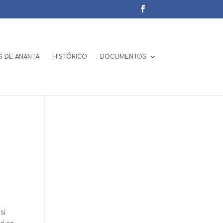
 DE ANANTA
HISTÓRICO
DOCUMENTOS
si