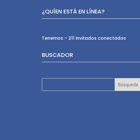
¿QUÍEN ESTÁ EN LÍNEA?
Tenemos – 211 invitados conectados
BUSCADOR