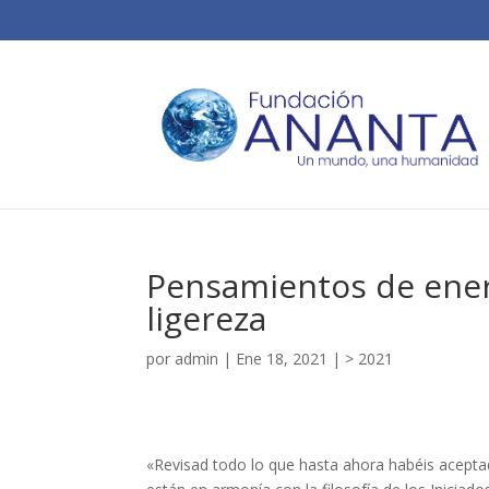
Pensamientos de enero
ligereza
por
admin
|
Ene 18, 2021
|
> 2021
«Revisad todo lo que hasta ahora habéis acepta