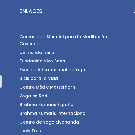
ENLACES
Comunidad Mundial para la Meditación
Cristiana
Un mundo mejor
Fundación Vivo Sano
Escuela Internacional de Yoga
Bicis para la Vida
Centre Mèdic Matterhorn
Yoga en Red
Brahma Kumaris España
Brahma Kumaris Internacional
Centro de Yoga Sivananda
Lucis Trust