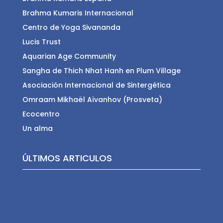
Brahma Kumaris Internacional
Centro de Yoga Sivananda
Lucis Trust
Aquarian Age Community
Sangha de Thich Nhat Hanh en Plum Village
Asociación Internacional de Sintergética
Omraam Mikhaël Aïvanhov (Prosveta)
Ecocentro
Un alma
ÚLTIMOS ARTICULOS