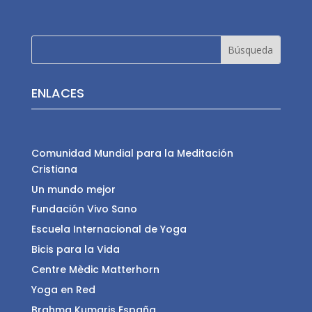
ENLACES
Comunidad Mundial para la Meditación
Cristiana
Un mundo mejor
Fundación Vivo Sano
Escuela Internacional de Yoga
Bicis para la Vida
Centre Mèdic Matterhorn
Yoga en Red
Brahma Kumaris España