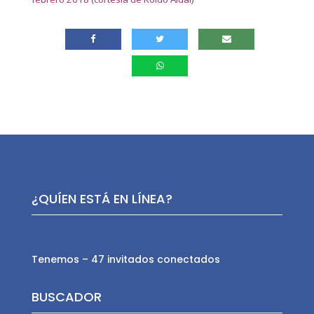
¿QUÍEN ESTÁ EN LÍNEA?
Tenemos – 47 invitados conectados
BUSCADOR