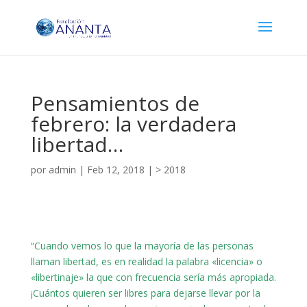
Pensamientos de
febrero: la verdadera
libertad…
por
admin
|
Feb 12, 2018
|
> 2018
“Cuando vemos lo que la mayoría de las personas
llaman libertad, es en realidad la palabra «licencia» o
«libertinaje» la que con frecuencia sería más apropiada.
¡Cuántos quieren ser libres para dejarse llevar por la